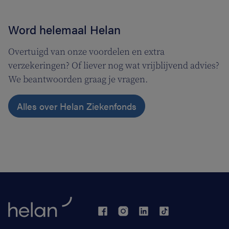
Word helemaal Helan
Overtuigd van onze voordelen en extra
verzekeringen? Of liever nog wat vrijblijvend advies?
We beantwoorden graag je vragen.
Alles over Helan Ziekenfonds