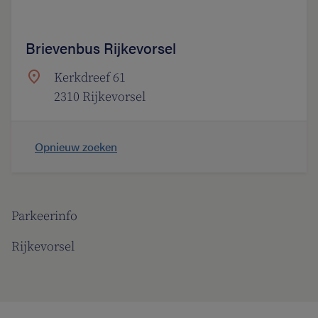
Brievenbus Rijkevorsel
Kerkdreef 61
2310 Rijkevorsel
Opnieuw zoeken
Parkeerinfo
Rijkevorsel