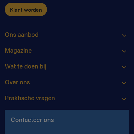
Klant worden
Ons aanbod
Magazine
Wat te doen bij
Over ons
Praktische vragen
Contacteer ons