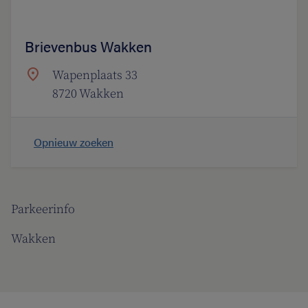
Brievenbus Wakken
Wapenplaats 33
8720 Wakken
Opnieuw zoeken
Parkeerinfo
Wakken