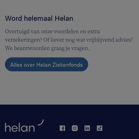
Word helemaal Helan
Overtuigd van onze voordelen en extra
verzekeringen? Of liever nog wat vrijblijvend advies?
We beantwoorden graag je vragen.
Alles over Helan Ziekenfonds