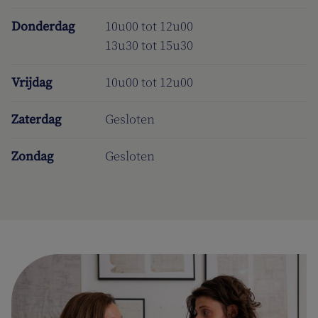
Donderdag
10u00 tot 12u00
13u30 tot 15u30
Vrijdag
10u00 tot 12u00
Zaterdag
Gesloten
Zondag
Gesloten