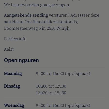
We beantwoorden graag je vragen.
Aangetekende zending
versturen? Adresseer deze
aan Helan Onafhankelijk ziekenfonds,
Boomsesteenweg 5 in 2610 Wilrijk.
Parkeerinfo
Aalst
Openingsuren
Maandag
9u00 tot 16u30 (op afspraak)
Dinsdag
10u00 tot 12u00
13u30 tot 15u30
Woensdag
9u00 tot 16u30 (op afspraak)