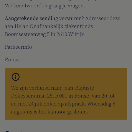
We beantwoorden graag je vragen.
Aangetekende zending
versturen? Adresseer deze
aan Helan Onafhankelijk ziekenfonds,
Boomsesteenweg 5 in 2610 Wilrijk.
Parkeerinfo
Ronse
We zijn verhuisd naar Jean-Baptiste
Dekeyserstraat 25, b 001 in Ronse. Van 20 tot
en met 24 juli enkel op afspraak. Woensdag 5
augustus is het kantoor gesloten.