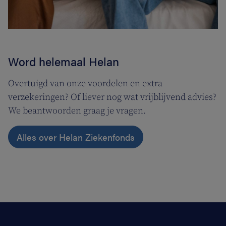
Word helemaal Helan
Overtuigd van onze voordelen en extra
verzekeringen? Of liever nog wat vrijblijvend advies?
We beantwoorden graag je vragen.
Alles over Helan Ziekenfonds