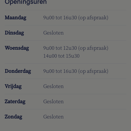
Openingsuren
Maandag
9u00 tot 16u30 (op afspraak)
Dinsdag
Gesloten
Woensdag
9u00 tot 12u30 (op afspraak)
14u00 tot 15u30
Donderdag
9u00 tot 16u30 (op afspraak)
Vrijdag
Gesloten
Zaterdag
Gesloten
Zondag
Gesloten