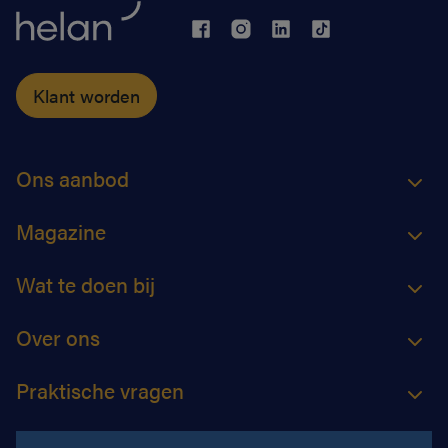
Klant worden
Ons aanbod
Magazine
Wat te doen bij
Over ons
Praktische vragen