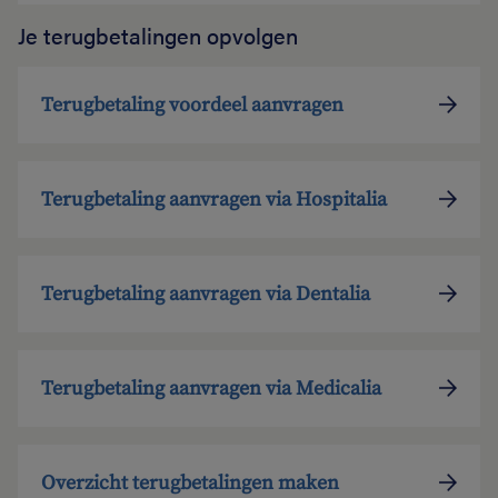
Je terugbetalingen opvolgen
Terugbetaling voordeel aanvragen
Terugbetaling aanvragen via Hospitalia
Terugbetaling aanvragen via Dentalia
Terugbetaling aanvragen via Medicalia
Overzicht terugbetalingen maken