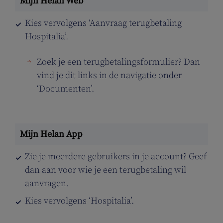
Kies vervolgens ‘Aanvraag terugbetaling
Hospitalia’.
Zoek je een terugbetalingsformulier? Dan
vind je dit links in de navigatie onder
‘Documenten’.
Zie je meerdere gebruikers in je account? Geef
dan aan voor wie je een terugbetaling wil
aanvragen.
Kies vervolgens ‘Hospitalia’.