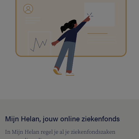
Mijn Helan, jouw online ziekenfonds
In Mijn Helan regel je al je ziekenfondszaken