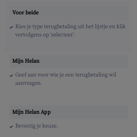
Kies je type terugbetaling uit het lijstje en klik
vervolgens op ‘selecteer’.
Geef aan voor wie je een terugbetaling wil
aanvragen.
Bevestig je keuze.