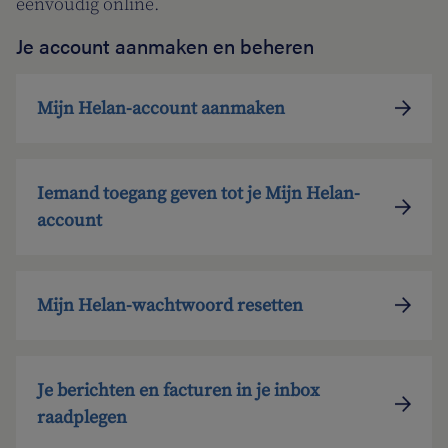
eenvoudig online.
Je account aanmaken en beheren
Mijn Helan-account aanmaken
Iemand toegang geven tot je Mijn Helan-
account
Mijn Helan-wachtwoord resetten
Je berichten en facturen in je inbox
raadplegen