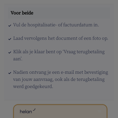
Vul de hospitalisatie- of factuurdatum in.
Laad vervolgens het document of een foto op.
Klik als je klaar bent op ‘Vraag terugbetaling
aan’.
Nadien ontvang je een e-mail met bevestiging
van jouw aanvraag, ook als de terugbetaling
werd goedgekeurd.