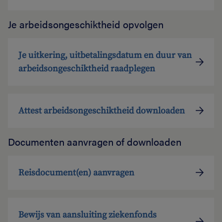
Je arbeidsongeschiktheid opvolgen
Je uitkering, uitbetalingsdatum en duur van
arbeidsongeschiktheid raadplegen
Attest arbeidsongeschiktheid downloaden
Documenten aanvragen of downloaden
Reisdocument(en) aanvragen
Bewijs van aansluiting ziekenfonds