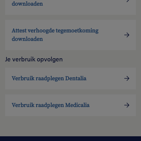
downloaden
Attest verhoogde tegemoetkoming
downloaden
Je verbruik opvolgen
Verbruik raadplegen Dentalia
Verbruik raadplegen Medicalia