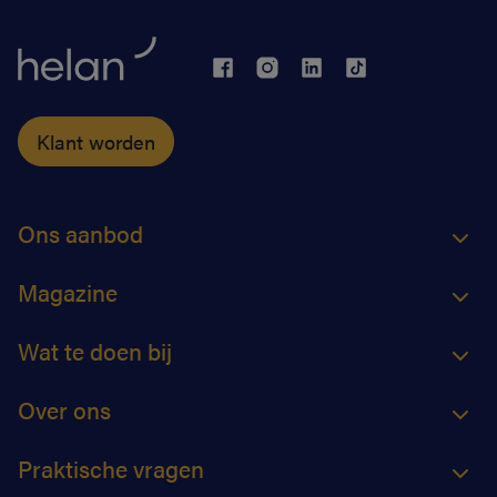
Klant worden
Ons aanbod
Magazine
Wat te doen bij
Over ons
Praktische vragen