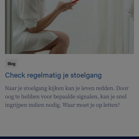
Blog
Check regelmatig je stoelgang
Naar je stoelgang kijken kan je leven redden. Door
oog te hebben voor bepaalde signalen, kan je snel
ingrijpen indien nodig. Waar moet je op letten?