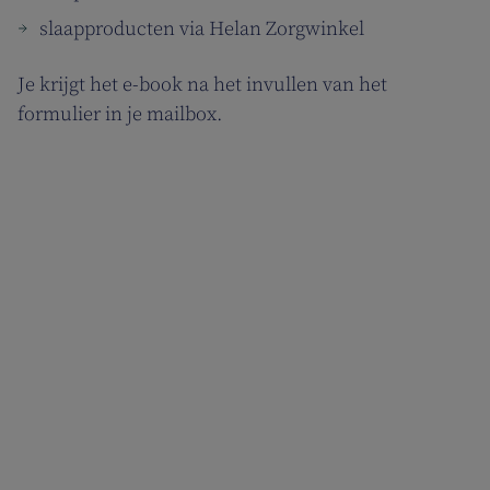
slaapproducten via Helan Zorgwinkel
Je krijgt het e-book na het invullen van het
formulier in je mailbox.