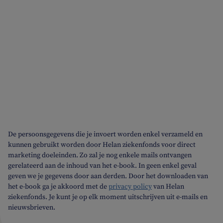
De persoonsgegevens die je invoert worden enkel verzameld en
kunnen gebruikt worden door Helan ziekenfonds voor direct
marketing doeleinden. Zo zal je nog enkele mails ontvangen
gerelateerd aan de inhoud van het e-book. In geen enkel geval
geven we je gegevens door aan derden. Door het downloaden van
het e-book ga je akkoord met de
privacy policy
van Helan
ziekenfonds. Je kunt je op elk moment uitschrijven uit e-mails en
nieuwsbrieven.