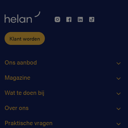
Klant worden
Ons aanbod
Magazine
Wat te doen bij
Over ons
Praktische vragen