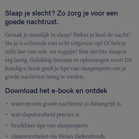
Slaap je slecht? Zo zorg je voor een
goede nachtrust.
Geraak je moeilijk in slaap? Pieker je heel de nacht?
Sta je 's ochtends niet echt uitgerust op? Of heb je
zelfs last van nek- en rugpijn? Een slechte slaap is
erg lastig. Gelukkig bestaan er oplossingen voor! Dit
handig e-book geeft je tips van slaapexperts om je
goede nachtrust terug te vinden.
Download het e-book en ontdek
waarom een goede nachtrust zo belangrijk is
wat slapeloosheid precies is
bruikbare tips van slaapexperts
slaapvoordelen via Helan Ziekenfonds