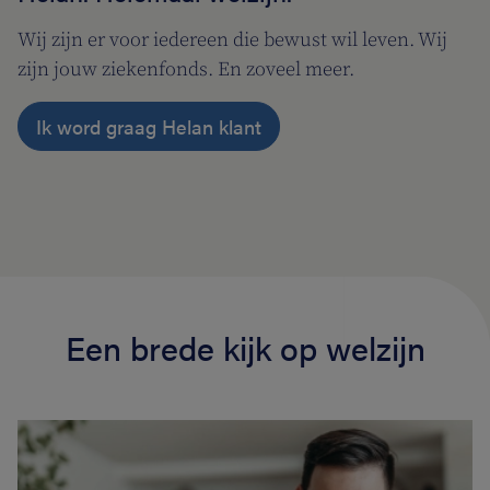
Wij zijn er voor iedereen die bewust wil leven. Wij
zijn jouw ziekenfonds. En zoveel meer.
Ik word graag Helan klant
Een brede kijk op welzijn