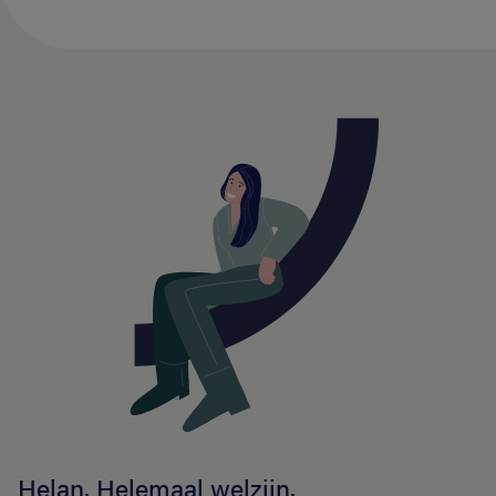
Helan. Helemaal welzijn.