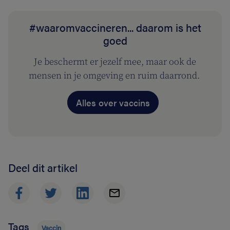
#waaromvaccineren... daarom is het
goed
Je beschermt er jezelf mee, maar ook de
mensen in je omgeving en ruim daarrond.
Alles over vaccins
Deel dit artikel
Tags
Vaccin