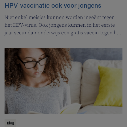
HPV-vaccinatie ook voor jongens
Niet enkel meisjes kunnen worden ingeënt tegen
het HPV-virus. Ook jongens kunnen in het eerste
jaar secundair onderwijs een gratis vaccin tegen het
Humaan Papillomavirus (HPV) krijgen.
Blog