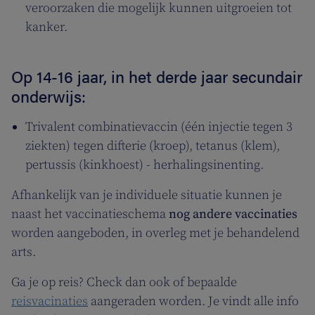
veroorzaken die mogelijk kunnen uitgroeien tot
kanker.
Op 14-16 jaar, in het derde jaar secundair
onderwijs:
Trivalent combinatievaccin (één injectie tegen 3
ziekten) tegen difterie (kroep), tetanus (klem),
pertussis (kinkhoest) - herhalingsinenting.
Afhankelijk van je individuele situatie kunnen je
naast het vaccinatieschema
nog andere vaccinaties
worden aangeboden, in overleg met je behandelend
arts.
Ga je op reis? Check dan ook of bepaalde
reisvacinaties
aangeraden worden. Je vindt alle info