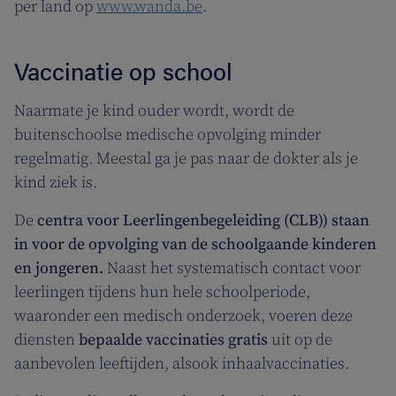
per land op
www.wanda.be
.
Vaccinatie op school
Naarmate je kind ouder wordt, wordt de
buitenschoolse medische opvolging minder
regelmatig. Meestal ga je pas naar de dokter als je
kind ziek is.
De
centra voor Leerlingenbegeleiding (CLB)) staan
in voor de opvolging van de schoolgaande kinderen
en jongeren.
Naast het systematisch contact voor
leerlingen tijdens hun hele schoolperiode,
waaronder een medisch onderzoek, voeren deze
diensten
bepaalde vaccinaties gratis
uit op de
aanbevolen leeftijden, alsook inhaalvaccinaties.