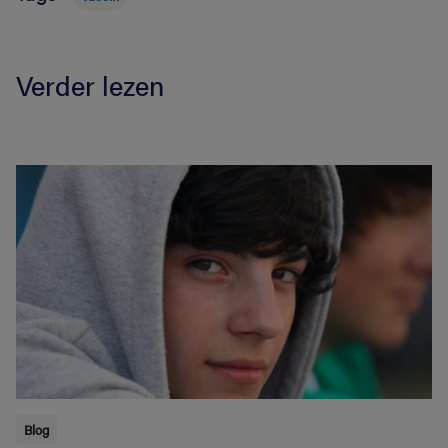
Verder lezen
Blog