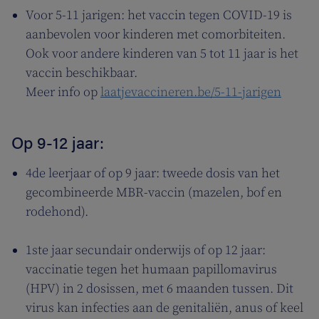
Voor 5-11 jarigen: het vaccin tegen COVID-19 is
aanbevolen voor kinderen met comorbiteiten.
Ook voor andere kinderen van 5 tot 11 jaar is het
vaccin beschikbaar.
Meer info op
laatjevaccineren.be/5-11-jarigen
Op 9-12 jaar:
4de leerjaar of op 9 jaar: tweede dosis van het
gecombineerde MBR-vaccin (mazelen, bof en
rodehond).
1ste jaar secundair onderwijs of op 12 jaar:
vaccinatie tegen het humaan papillomavirus
(HPV) in 2 dosissen, met 6 maanden tussen. Dit
virus kan infecties aan de genitaliën, anus of keel