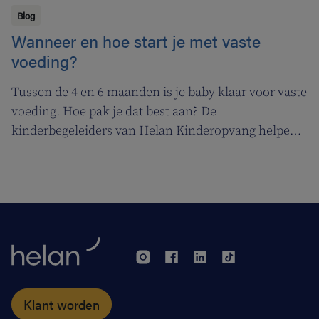
Blog
Wanneer en hoe start je met vaste
voeding?
Tussen de 4 en 6 maanden is je baby klaar voor vaste
voeding. Hoe pak je dat best aan? De
kinderbegeleiders van Helan Kinderopvang helpen
je op weg.
Klant worden