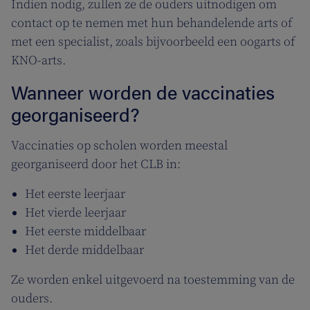
Indien nodig, zullen ze de ouders uitnodigen om
contact op te nemen met hun behandelende arts of
met een specialist, zoals bijvoorbeeld een oogarts of
KNO-arts.
Wanneer worden de vaccinaties
georganiseerd?
Vaccinaties op scholen worden meestal
georganiseerd door het CLB in:
Het eerste leerjaar
Het vierde leerjaar
Het eerste middelbaar
Het derde middelbaar
Ze worden enkel uitgevoerd na toestemming van de
ouders.