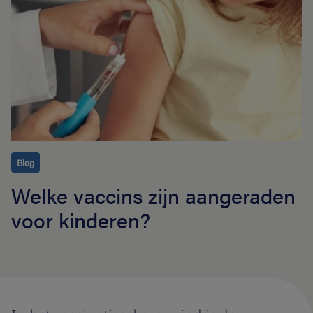
Blog
Welke vaccins zijn aangeraden
voor kinderen?