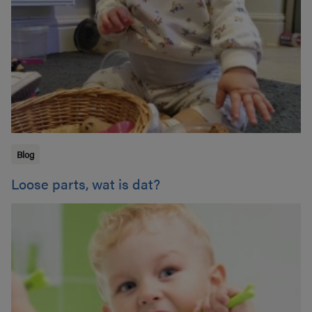
Blog
Loose parts, wat is dat?