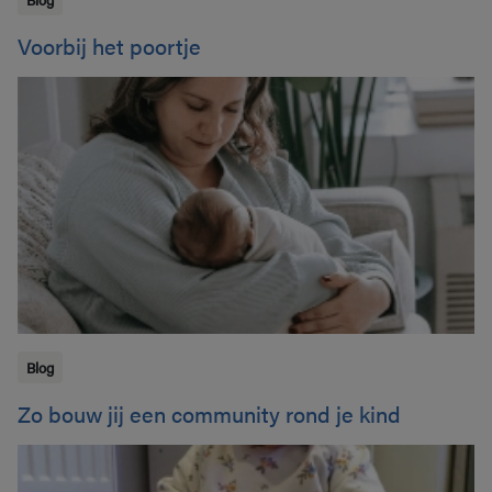
Voorbij het poortje
Blog
Zo bouw jij een community rond je kind