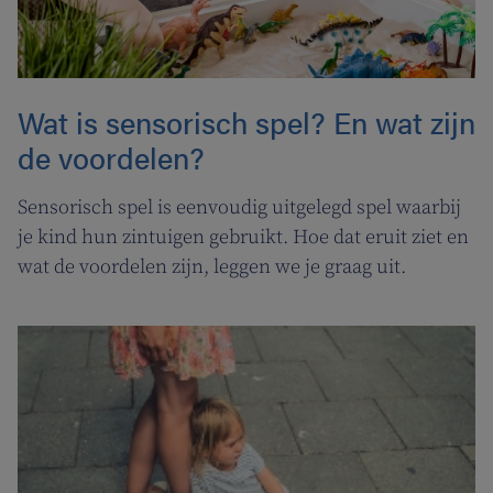
Wat is sensorisch spel? En wat zijn
de voordelen?
Sensorisch spel is eenvoudig uitgelegd spel waarbij
je kind hun zintuigen gebruikt. Hoe dat eruit ziet en
wat de voordelen zijn, leggen we je graag uit.