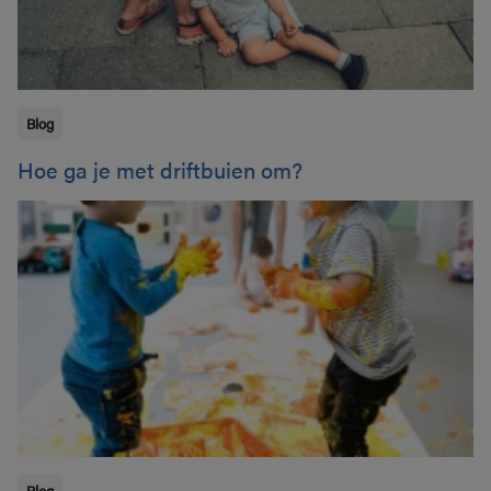
Blog
Hoe ga je met driftbuien om?
Blog