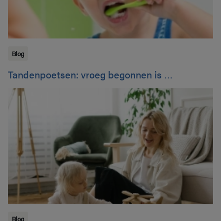
Blog
Tandenpoetsen: vroeg begonnen is …
Blog