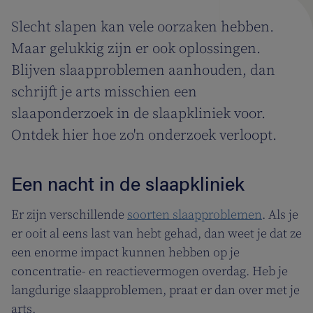
Slecht slapen kan vele oorzaken hebben.
Maar gelukkig zijn er ook oplossingen.
Blijven slaapproblemen aanhouden, dan
schrijft je arts misschien een
slaaponderzoek in de slaapkliniek voor.
Ontdek hier hoe zo'n onderzoek verloopt.
Een nacht in de slaapkliniek
Er zijn verschillende
soorten slaapproblemen
. Als je
er ooit al eens last van hebt gehad, dan weet je dat ze
een enorme impact kunnen hebben op je
concentratie- en reactievermogen overdag. Heb je
langdurige slaapproblemen, praat er dan over met je
arts.