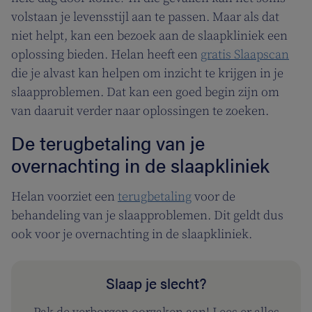
volstaan je levensstijl aan te passen. Maar als dat
niet helpt, kan een bezoek aan de slaapkliniek een
oplossing bieden. Helan heeft een
gratis Slaapscan
die je alvast kan helpen om inzicht te krijgen in je
slaapproblemen. Dat kan een goed begin zijn om
van daaruit verder naar oplossingen te zoeken.
De terugbetaling van je
overnachting in de slaapkliniek
Helan voorziet een
terugbetaling
voor de
behandeling van je slaapproblemen. Dit geldt dus
ook voor je overnachting in de slaapkliniek.
Slaap je slecht?