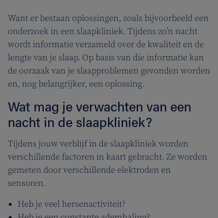
Want er bestaan oplossingen, zoals bijvoorbeeld een
onderzoek in een slaapkliniek. Tijdens zo’n nacht
wordt informatie verzameld over de kwaliteit en de
lengte van je slaap. Op basis van die informatie kan
de oorzaak van je slaapproblemen gevonden worden
en, nog belangrijker, een oplossing.
Wat mag je verwachten van een
nacht in de slaapkliniek?
Tijdens jouw verblijf in de slaapkliniek worden
verschillende factoren in kaart gebracht. Ze worden
gemeten door verschillende elektroden en
sensoren.
Heb je veel hersenactiviteit?
Heb je een constante ademhaling?