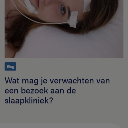
Blog
Wat mag je verwachten van
een bezoek aan de
slaapkliniek?