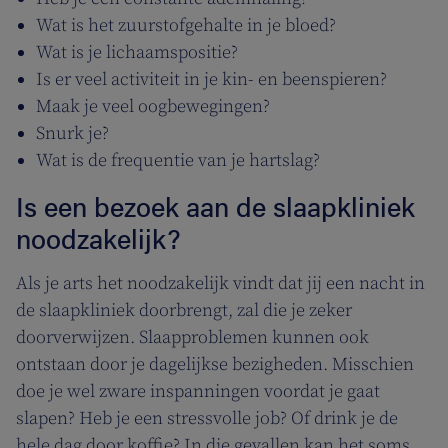
Wat is het zuurstofgehalte in je bloed?
Wat is je lichaamspositie?
Is er veel activiteit in je kin- en beenspieren?
Maak je veel oogbewegingen?
Snurk je?
Wat is de frequentie van je hartslag?
Is een bezoek aan de slaapkliniek
noodzakelijk?
Als je arts het noodzakelijk vindt dat jij een nacht in
de slaapkliniek doorbrengt, zal die je zeker
doorverwijzen. Slaapproblemen kunnen ook
ontstaan door je dagelijkse bezigheden. Misschien
doe je wel zware inspanningen voordat je gaat
slapen? Heb je een stressvolle job? Of drink je de
hele dag door koffie? In die gevallen kan het soms