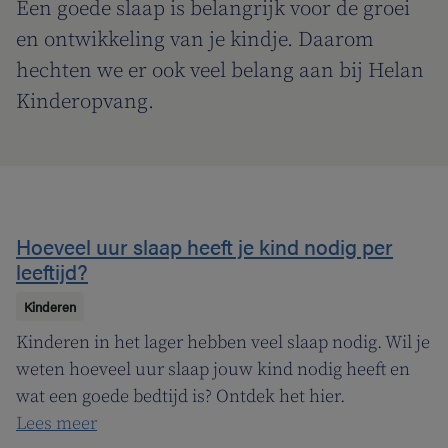
Een goede slaap is belangrijk voor de groei
en ontwikkeling van je kindje. Daarom
hechten we er ook veel belang aan bij Helan
Kinderopvang.
Hoeveel uur slaap heeft je kind nodig per
leeftijd?
Kinderen
Kinderen in het lager hebben veel slaap nodig. Wil je
weten hoeveel uur slaap jouw kind nodig heeft en
wat een goede bedtijd is? Ontdek het hier.
Lees meer