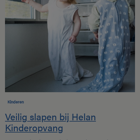
Kinderen
Veilig slapen bij Helan
Kinderopvang