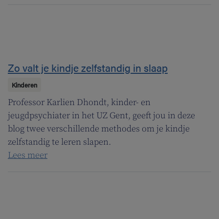
Zo valt je kindje zelfstandig in slaap
Kinderen
Professor Karlien Dhondt, kinder- en
jeugdpsychiater in het UZ Gent, geeft jou in deze
blog twee verschillende methodes om je kindje
zelfstandig te leren slapen.
Lees meer