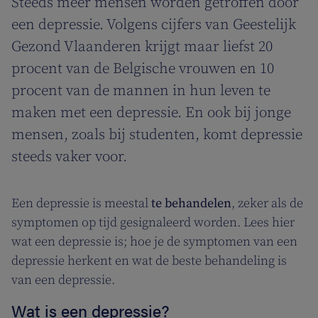
Steeds meer mensen worden getroffen door
een depressie. Volgens cijfers van Geestelijk
Gezond Vlaanderen krijgt maar liefst 20
procent van de Belgische vrouwen en 10
procent van de mannen in hun leven te
maken met een depressie. En ook bij jonge
mensen, zoals bij studenten, komt depressie
steeds vaker voor.
Een depressie is meestal
te behandelen
, zeker als de
symptomen op tijd gesignaleerd worden. Lees hier
wat een depressie is; hoe je de symptomen van een
depressie herkent en wat de beste behandeling is
van een depressie.
Wat is een depressie?