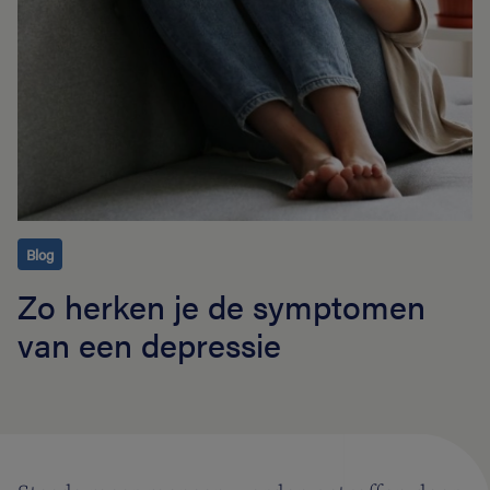
Blog
Zo herken je de symptomen
van een depressie