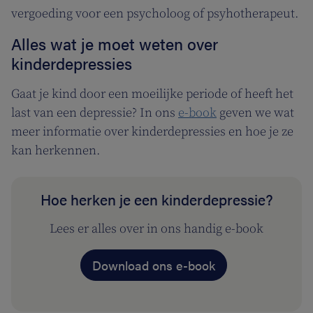
vergoeding voor een psycholoog of psyhotherapeut.
Alles wat je moet weten over
kinderdepressies
Gaat je kind door een moeilijke periode of heeft het
last van een depressie? In ons
e-book
geven we wat
meer informatie over kinderdepressies en hoe je ze
kan herkennen.
Hoe herken je een kinderdepressie?
Lees er alles over in ons handig e-book
Download ons e-book