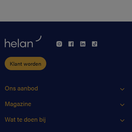
apothekers van wacht.
Klant worden
Ons aanbod
Magazine
Wat te doen bij