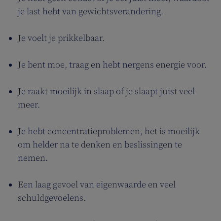
je last hebt van gewichtsverandering.
Je voelt je prikkelbaar.
Je bent moe, traag en hebt nergens energie voor.
Je raakt moeilijk in slaap of je slaapt juist veel
meer.
Je hebt concentratieproblemen, het is moeilijk
om helder na te denken en beslissingen te
nemen.
Een laag gevoel van eigenwaarde en veel
schuldgevoelens.