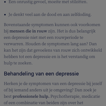
Een onrustig gevoel, moeite met stilzitten.
Je denkt veel aan de dood en aan zelfdoding.
Bovenstaande symptomen kunnen ook voorkomen
bij
mensen die in rouw
zijn. Het is dus belangrijk
een depressie niet met een rouwperiode te
verwarren. Houden de symptomen lang aan? Dan
kan het zijn dat gevoelens van rouw zich ontwikkeld
hebben tot een depressie en is het verstandig om
hulp te zoeken.
Behandeling van een depressie
Herken je de symptomen van een depressie bij jezelf
of bij iemand anders uit je omgeving? Dan zoek je
best
professionele hulp.
Psychotherapie, medicatie
of een combinatie van beiden zijn over het