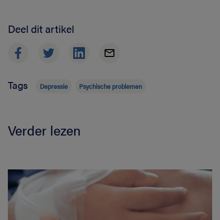
Deel dit artikel
Tags
Depressie
Psychische problemen
Verder lezen