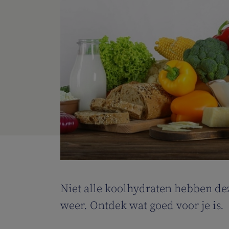
Niet alle koolhydraten hebben dez
weer. Ontdek wat goed voor je is.