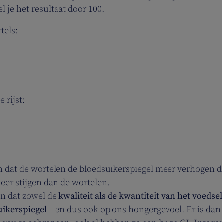
 je het resultaat door 100.
tels:
 rijst:
n dat de wortelen de bloedsuikerspiegel meer verhogen 
meer stijgen dan de wortelen.
n dat zowel de
kwaliteit als de kwantiteit van het voedsel
uikerspiegel
– en dus ook op ons hongergevoel. Er is dan