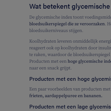
Wat betekent glycemische
De glycemische index toont voedingsmid
bloedsuikerspiegel die ze veroorzaken
. H
bloedsuikerniveaus stijgen.
Koolhydraten leveren onmiddellijk energie.
reageert ook op koolhydraten door insulin
te raken, waardoor de bloedsuikerspiegel
Producten met een
hoge glycemische inde
naar een snack grijpt.
Producten met een hoge glycemi
Een paar voorbeelden van producten met 
frieten, aardappelpuree en bananen.
Producten met een lage glycemis