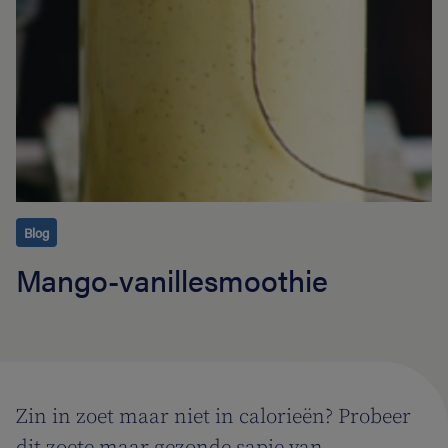
Blog
Mango-vanillesmoothie
Zin in zoet maar niet in calorieën? Probeer