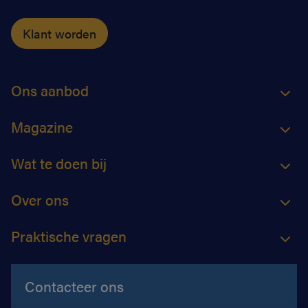
Klant worden
Ons aanbod
Magazine
Wat te doen bij
Over ons
Praktische vragen
Contacteer ons