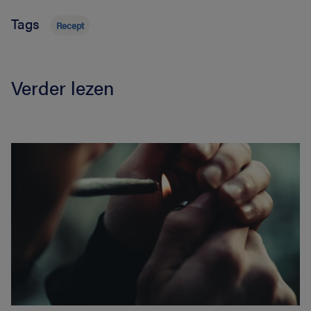
Tags
Recept
Verder lezen