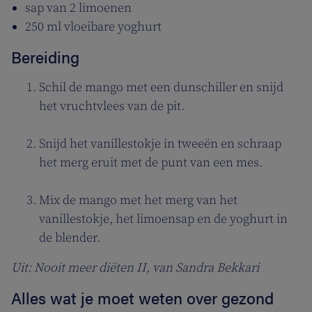
sap van 2 limoenen
250 ml vloeibare yoghurt
Bereiding
Schil de mango met een dunschiller en snijd
het vruchtvlees van de pit.
Snijd het vanillestokje in tweeën en schraap
het merg eruit met de punt van een mes.
Mix de mango met het merg van het
vanillestokje, het limoensap en de yoghurt in
de blender.
Uit: Nooit meer diëten II, van Sandra Bekkari
Alles wat je moet weten over gezond