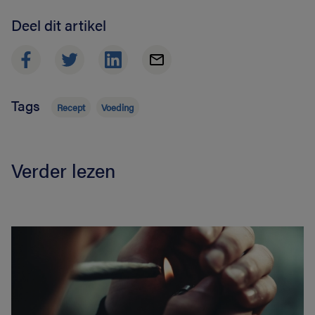
Deel dit artikel
Tags
Recept
Voeding
Verder lezen