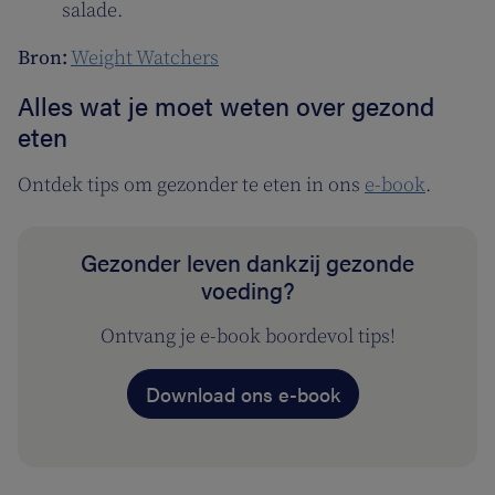
salade.
Bron:
Weight Watchers
Alles wat je moet weten over gezond
eten
Ontdek tips om gezonder te eten in ons
e-book
.
Gezonder leven dankzij gezonde
voeding?
Ontvang je e-book boordevol tips!
Download ons e-book