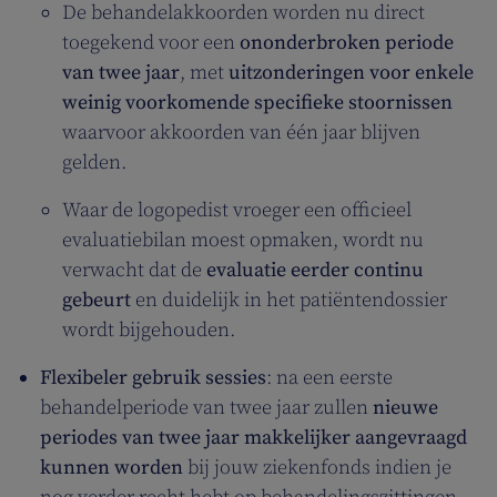
De behandelakkoorden worden nu direct
toegekend voor een
ononderbroken periode
van twee jaar
, met
uitzonderingen voor enkele
weinig voorkomende specifieke stoornissen
waarvoor akkoorden van één jaar blijven
gelden.
Waar de logopedist vroeger een officieel
evaluatiebilan moest opmaken, wordt nu
verwacht dat de
evaluatie eerder continu
gebeurt
en duidelijk in het patiëntendossier
wordt bijgehouden.
Flexibeler gebruik sessies
: na een eerste
behandelperiode van twee jaar zullen
nieuwe
periodes van twee jaar makkelijker aangevraagd
kunnen worden
bij jouw ziekenfonds indien je