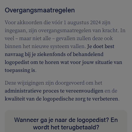
Overgangsmaatregelen
Voor akkoorden die vóór 1 augustus 2024 zijn
ingegaan, zijn overgangsmaatregelen van kracht. In
veel – maar niet alle – gevallen zullen deze ook
binnen het nieuwe systeem vallen.
Je doet best
navraag bij je ziekenfonds of behandelend
logopedist om te horen wat voor jouw situatie van
toepassing is
.
Deze wijzigingen zijn doorgevoerd om het
administratieve proces te vereenvoudigen
en de
kwaliteit van de logopedische zorg te verbeteren
.
Wanneer ga je naar de logopedist? En
wordt het terugbetaald?