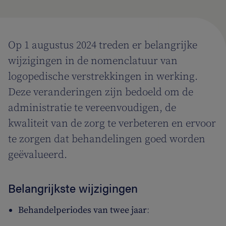
Op 1 augustus 2024 treden er belangrijke
wijzigingen in de nomenclatuur van
logopedische verstrekkingen in werking.
Deze veranderingen zijn bedoeld om de
administratie te vereenvoudigen, de
kwaliteit van de zorg te verbeteren en ervoor
te zorgen dat behandelingen goed worden
geëvalueerd.
Belangrijkste wijzigingen
Behandelperiodes van twee jaar
: