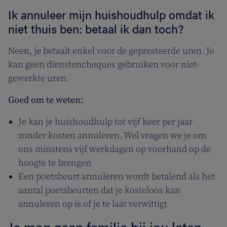
Ik annuleer mijn huishoudhulp omdat ik
niet thuis ben: betaal ik dan toch?
Neen, je betaalt enkel voor de gepresteerde uren. Je
kan geen dienstencheques gebruiken voor niet-
gewerkte uren.
Goed om te weten:
Je kan je huishoudhulp tot vijf keer per jaar
zonder kosten annuleren. Wel vragen we je om
ons minstens vijf werkdagen op voorhand op de
hoogte te brengen
Een poetsbeurt annuleren wordt betalend als het
aantal poetsbeurten dat je kosteloos kan
annuleren op is of je te laat verwittigt