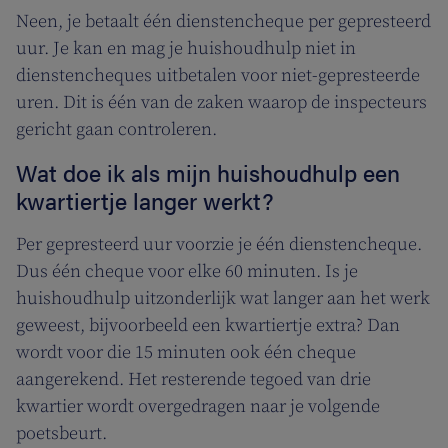
Neen, je betaalt één dienstencheque per gepresteerd
uur. Je kan en mag je huishoudhulp niet in
dienstencheques uitbetalen voor niet-gepresteerde
uren. Dit is één van de zaken waarop de inspecteurs
gericht gaan controleren.
Wat doe ik als mijn huishoudhulp een
kwartiertje langer werkt?
Per gepresteerd uur voorzie je één dienstencheque.
Dus één cheque voor elke 60 minuten. Is je
huishoudhulp uitzonderlijk wat langer aan het werk
geweest, bijvoorbeeld een kwartiertje extra? Dan
wordt voor die 15 minuten ook één cheque
aangerekend. Het resterende tegoed van drie
kwartier wordt overgedragen naar je volgende
poetsbeurt.