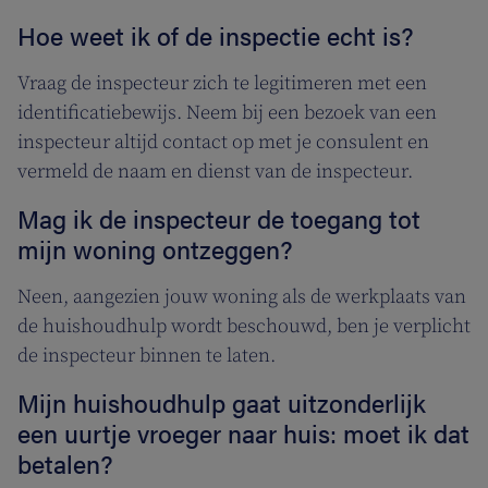
Hoe weet ik of de inspectie echt is?
Vraag de inspecteur zich te legitimeren met een
identificatiebewijs. Neem bij een bezoek van een
inspecteur altijd contact op met je consulent en
vermeld de naam en dienst van de inspecteur.
Mag ik de inspecteur de toegang tot
mijn woning ontzeggen?
Neen, aangezien jouw woning als de werkplaats van
de huishoudhulp wordt beschouwd, ben je verplicht
de inspecteur binnen te laten.
Mijn huishoudhulp gaat uitzonderlijk
een uurtje vroeger naar huis: moet ik dat
betalen?