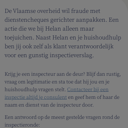
De Vlaamse overheid wil fraude met
dienstencheques gerichter aanpakken. Een
actie die we bij Helan alleen maar
toejuichen. Naast Helan en je huishoudhulp
ben jij ook zelf als klant verantwoordelijk
voor een gunstig inspectieverslag.
Krijg je een inspecteur aan de deur? Blijf dan rustig,
vraag om legitimatie en sta toe dat hij jou en je
huishoudhulp vragen stelt.
Contacteer bij een
inspectie altijd je consulent
en geef hem of haar de
naam en dienst van de inspecteur door.
Een antwoord op de meest gestelde vragen rond de
inspectieronde: