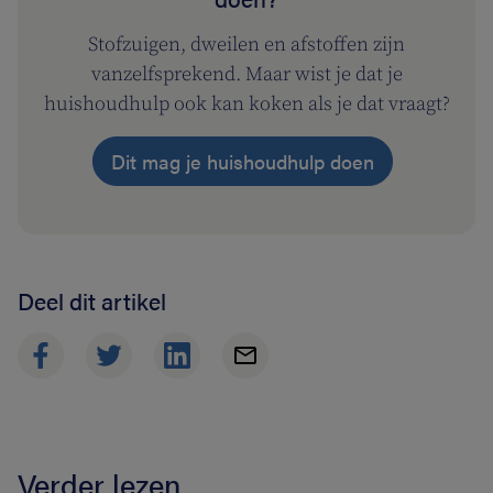
Stofzuigen, dweilen en afstoffen zijn
vanzelfsprekend. Maar wist je dat je
huishoudhulp ook kan koken als je dat vraagt?
Dit mag je huishoudhulp doen
Deel dit artikel
Verder lezen