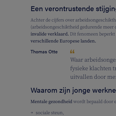
Een verontrustende stijgin
Achter de cijfers over arbeidsongeschikthe
(arbeidsongeschiktheid gedurende meer 
invalide verklaard.
Dit fenomeen beperkt 
verschillende Europese landen.
Thomas Otte
Waar arbeidsonge
fysieke klachten 
uitvallen door m
Waarom zijn jonge werkn
Mentale gezondheid
wordt bepaald door 
sociale steun,