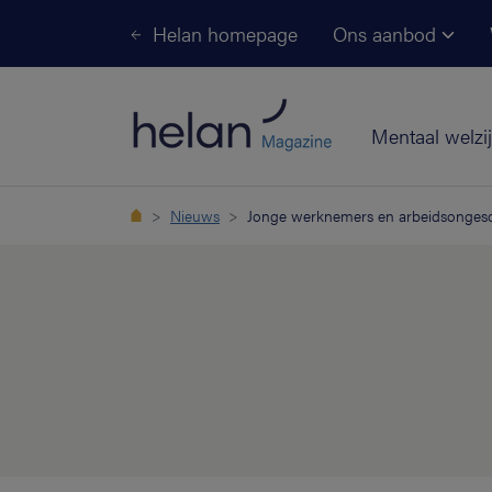
Helan homepage
Ons aanbod
Mentaal welzi
Nieuws
Jonge werknemers en arbeidsongesch