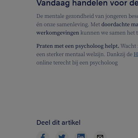
Vandaag handelen voor de
De mentale gezondheid van jongeren bes
én onze samenleving. Met
doordachte maa
werkomgevingen
kunnen we samen het ti
Praten met een psycholoog helpt.
Wacht 
een sterker mentaal welzijn. Dankzij de
H
online terecht bij een psycholoog
Deel dit artikel