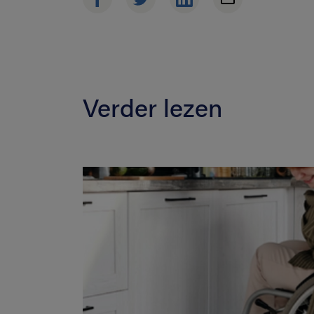
Verder lezen