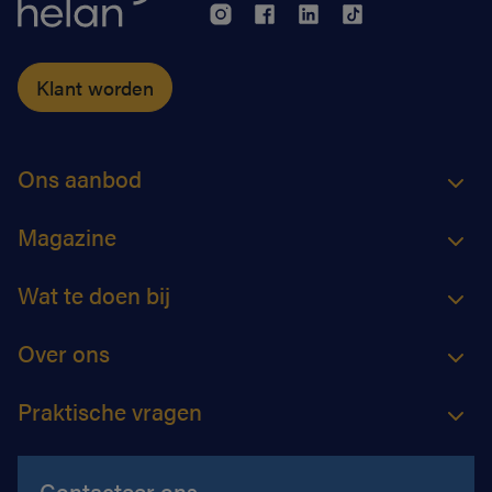
Klant worden
Ons aanbod
Magazine
Wat te doen bij
Over ons
Praktische vragen
Contacteer ons