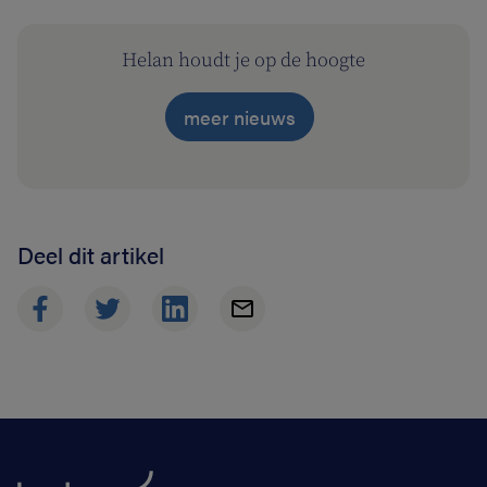
Helan houdt je op de hoogte
meer nieuws
Deel dit artikel