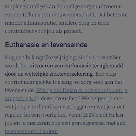
verpleegkundige kan de nodige zorgen uitvoeren
zonder telkens een nieuw voorschrift. Dat betekent
minder administratie, snellere zorg en meer
continuïteit voor jou als patiënt.
Euthanasie en levenseinde
Nog een belangrijke wijziging: sinds 1 november
wordt het
uitvoeren van euthanasie terugbetaald
door de wettelijke ziekteverzekering
. Een stap
vooruit naar gelijke toegang tot zorg, ook aan het
levenseinde.
Wist je dat Helan er ook voor jou en je
omgeving is
in deze levensfase? We helpen je met
wat je op voorhand kan vastleggen en wat je moet
regelen bij een overlijden. Vanaf 2026 biedt Helan
jou en je dierbaren ook een gratis gesprek met een
levenseindeconsulent
.