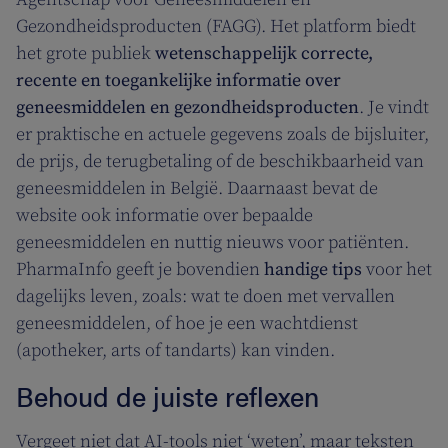
Gezondheidsproducten (FAGG). Het platform biedt
het grote publiek
wetenschappelijk correcte,
recente en toegankelijke informatie over
geneesmiddelen en gezondheidsproducten
. Je vindt
er praktische en actuele gegevens zoals de bijsluiter,
de prijs, de terugbetaling of de beschikbaarheid van
geneesmiddelen in België. Daarnaast bevat de
website ook informatie over bepaalde
geneesmiddelen en nuttig nieuws voor patiënten.
PharmaInfo geeft je bovendien
handige tips
voor het
dagelijks leven, zoals: wat te doen met vervallen
geneesmiddelen, of hoe je een wachtdienst
(apotheker, arts of tandarts) kan vinden.
Behoud de juiste reflexen
Vergeet niet dat AI-tools niet ‘weten’, maar teksten