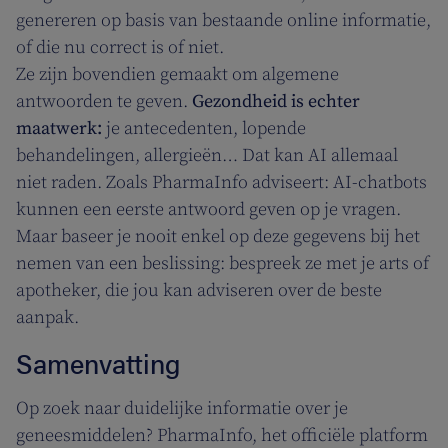
genereren op basis van bestaande online informatie,
of die nu correct is of niet.
Ze zijn bovendien gemaakt om algemene
antwoorden te geven.
Gezondheid is echter
maatwerk:
je antecedenten, lopende
behandelingen, allergieën… Dat kan AI allemaal
niet raden. Zoals PharmaInfo adviseert: AI-chatbots
kunnen een eerste antwoord geven op je vragen.
Maar baseer je nooit enkel op deze gegevens bij het
nemen van een beslissing: bespreek ze met je arts of
apotheker, die jou kan adviseren over de beste
aanpak.
Samenvatting
Op zoek naar duidelijke informatie over je
geneesmiddelen? PharmaInfo, het officiële platform