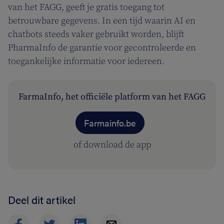
van het FAGG, geeft je gratis toegang tot
betrouwbare gegevens. In een tijd waarin AI en
chatbots steeds vaker gebruikt worden, blijft
PharmaInfo de garantie voor gecontroleerde en
toegankelijke informatie voor iedereen.
FarmaInfo, het officiële platform van het FAGG
Farmainfo.be
of download de app
Deel dit artikel