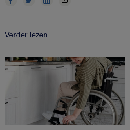
Verder lezen