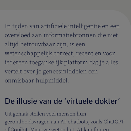
In tijden van artificiële intelligentie en een
overvloed aan informatiebronnen die niet
altijd betrouwbaar zijn, is een
wetenschappelijk correct, recent en voor
iedereen toegankelijk platform dat je alles
vertelt over je geneesmiddelen een
onmisbaar hulpmiddel.
De illusie van de ‘virtuele dokter’
Uit gemak stellen veel mensen hun
gezondheidsvragen aan AI-chatbots, zoals ChatGPT
of Copilot. Maar we weten het: AI kan fouten