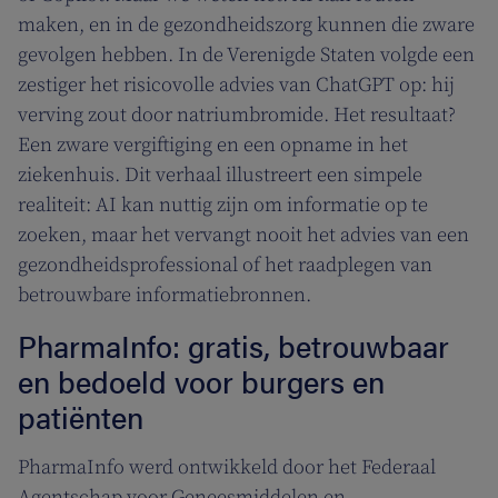
maken, en in de gezondheidszorg kunnen die zware
gevolgen hebben. In de Verenigde Staten volgde een
zestiger het risicovolle advies van ChatGPT op: hij
verving zout door natriumbromide. Het resultaat?
Een zware vergiftiging en een opname in het
ziekenhuis. Dit verhaal illustreert een simpele
realiteit: AI kan nuttig zijn om informatie op te
zoeken, maar het vervangt nooit het advies van een
gezondheidsprofessional of het raadplegen van
betrouwbare informatiebronnen.
PharmaInfo: gratis, betrouwbaar
en bedoeld voor burgers en
patiënten
PharmaInfo werd ontwikkeld door het Federaal
Agentschap voor Geneesmiddelen en