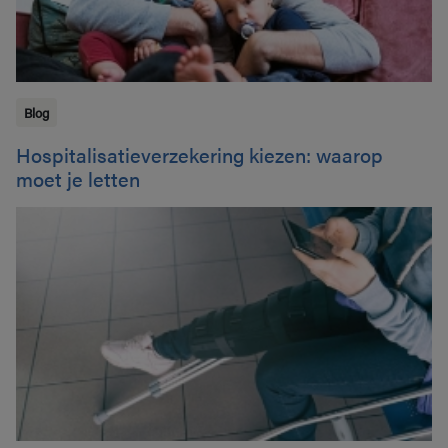
Blog
Hospitalisatieverzekering kiezen: waarop
moet je letten