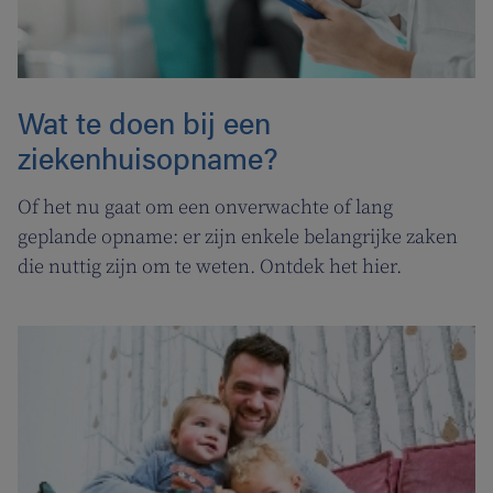
Wat te doen bij een
ziekenhuisopname?
Of het nu gaat om een onverwachte of lang
geplande opname: er zijn enkele belangrijke zaken
die nuttig zijn om te weten. Ontdek het hier.