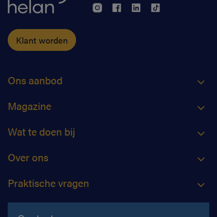
Klant worden
Ons aanbod
Magazine
Wat te doen bij
Over ons
Praktische vragen