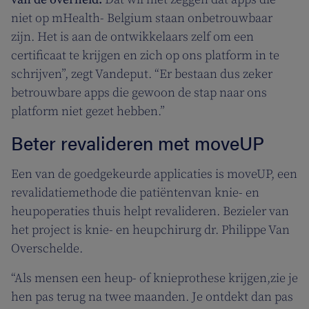
niet op mHealth- Belgium staan onbetrouwbaar
zijn. Het is aan de ontwikkelaars zelf om een
certificaat te krijgen en zich op ons platform in te
schrijven”, zegt Vandeput. “Er bestaan dus zeker
betrouwbare apps die gewoon de stap naar ons
platform niet gezet hebben.”
Beter revalideren met moveUP
Een van de goedgekeurde applicaties is moveUP, een
revalidatiemethode die patiëntenvan knie- en
heupoperaties thuis helpt revalideren. Bezieler van
het project is knie- en heupchirurg dr. Philippe Van
Overschelde.
“Als mensen een heup- of knieprothese krijgen,zie je
hen pas terug na twee maanden. Je ontdekt dan pas