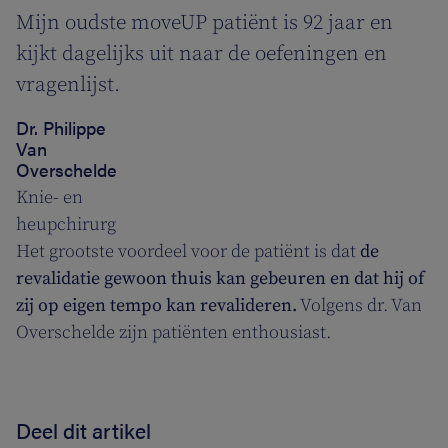
Mijn oudste moveUP patiënt is 92 jaar en
kijkt dagelijks uit naar de oefeningen en
vragenlijst.
Dr. Philippe
Van
Overschelde
Knie- en
heupchirurg
Het grootste voordeel voor de patiënt is dat
de
revalidatie gewoon thuis kan gebeuren en dat hij of
zij op eigen tempo kan revalideren.
Volgens dr. Van
Overschelde zijn patiënten enthousiast.
Deel dit artikel