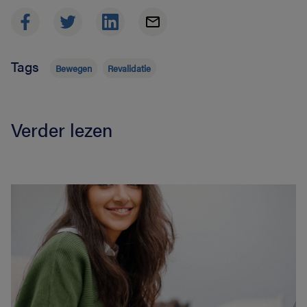
Tags
Bewegen
Revalidatie
Verder lezen