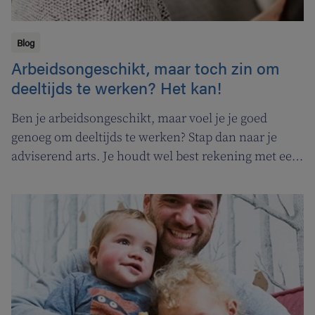
Blog
Arbeidsongeschikt, maar toch zin om
deeltijds te werken? Het kan!
Ben je arbeidsongeschikt, maar voel je je goed
genoeg om deeltijds te werken? Stap dan naar je
adviserend arts. Je houdt wel best rekening met een
aantal zaken.