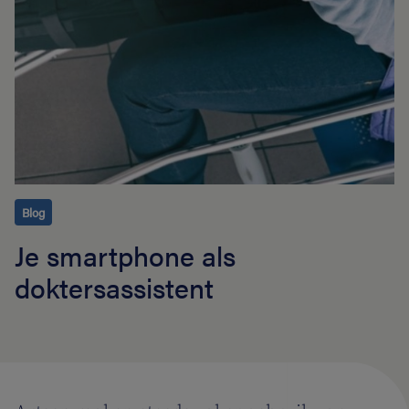
Blog
Je smartphone als
doktersassistent