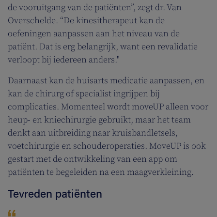
de vooruitgang van de patiënten”, zegt dr. Van
Overschelde. “De kinesitherapeut kan de
oefeningen aanpassen aan het niveau van de
patiënt. Dat is erg belangrijk, want een revalidatie
verloopt bij iedereen anders."
Daarnaast kan de huisarts medicatie aanpassen, en
kan de chirurg of specialist ingrijpen bij
complicaties. Momenteel wordt moveUP alleen voor
heup- en kniechirurgie gebruikt, maar het team
denkt aan uitbreiding naar kruisbandletsels,
voetchirurgie en schouderoperaties. MoveUP is ook
gestart met de ontwikkeling van een app om
patiënten te begeleiden na een maagverkleining.
Tevreden patiënten