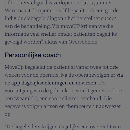
of het herstel goed is verlopenen dat is jammer.
Want naast de operatie zelf bepaalt ook een goede
individuelebegeleiding van het herstelhet succes
van de behandeling. Via moveUP krijgen we die
informatie veel sneller omdat patiënten dagelijks
gevolgd worden”, aldus Van Overschelde.
Persoonlijke coach
MoveUp begeleidt de patiënt al vanaf twee tot drie
weken voor de operatie. Na de operatievolgen er
via
de app dagelijksoefeningen en adviezen
. De
vooruitgang van de gebruikers wordt gemeten door
een ‘wearable’, een soort slimme armband. Die
gegevens volgen artsen en therapeuten nauwgezet
op.
“De begeleiders krijgen dagelijks een overzicht van