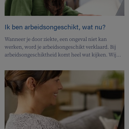
Ik ben arbeidsongeschikt, wat nu?
Wanneer je door ziekte, een ongeval niet kan
werken, word je arbeidsongeschikt verklaard. Bij
arbeidsongeschiktheid komt heel wat kijken. Wij
zochten het even voor je uit en lichten de meest
gebruikte termen toe.