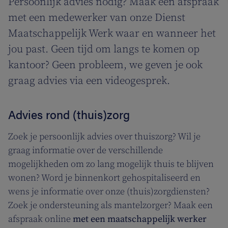
Persoonlijk advies nodig? Maak een afspraak
met een medewerker van onze Dienst
Maatschappelijk Werk waar en wanneer het
jou past. Geen tijd om langs te komen op
kantoor? Geen probleem, we geven je ook
graag advies via een videogesprek.
Advies rond (thuis)zorg
Zoek je persoonlijk advies over thuiszorg? Wil je
graag informatie over de verschillende
mogelijkheden om zo lang mogelijk thuis te blijven
wonen? Word je binnenkort gehospitaliseerd en
wens je informatie over onze (thuis)zorgdiensten?
Zoek je ondersteuning als mantelzorger? Maak een
afspraak online
met een maatschappelijk werker