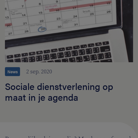
2 sep. 2020
News
Sociale dienstverlening op
maat in je agenda