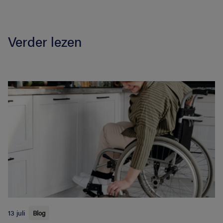
Verder lezen
13 juli
Blog