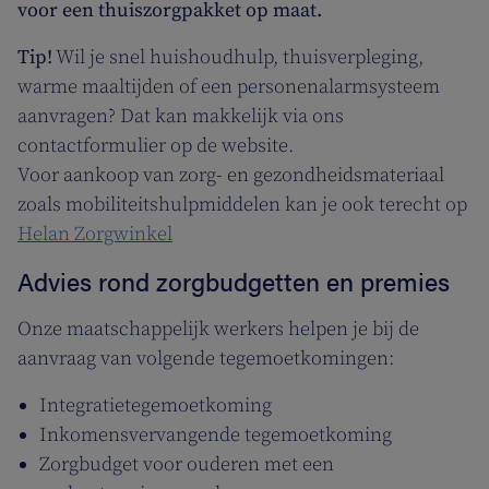
voor een thuiszorgpakket op maat.
Tip!
Wil je snel huishoudhulp, thuisverpleging,
warme maaltijden of een personenalarmsysteem
aanvragen? Dat kan makkelijk via ons
contactformulier op de website.
Voor aankoop van zorg- en gezondheidsmateriaal
zoals mobiliteitshulpmiddelen kan je ook terecht op
Helan Zorgwinkel
Advies rond zorgbudgetten en premies
Onze maatschappelijk werkers helpen je bij de
aanvraag van volgende tegemoetkomingen:
Integratietegemoetkoming
Inkomensvervangende tegemoetkoming
Zorgbudget voor ouderen met een