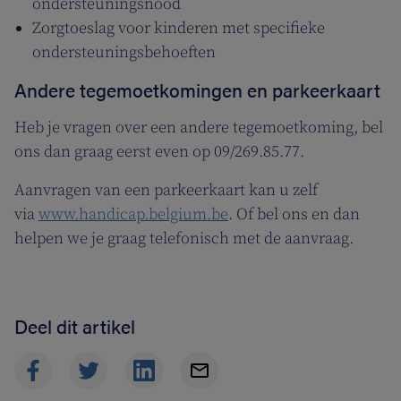
ondersteuningsnood
Zorgtoeslag voor kinderen met specifieke
ondersteuningsbehoeften
Andere tegemoetkomingen en parkeerkaart
Heb je vragen over een andere tegemoetkoming, bel
ons dan graag eerst even op 09/269.85.77.
Aanvragen van een parkeerkaart kan u zelf
via
www.handicap.belgium.be
. Of bel ons en dan
helpen we je graag telefonisch met de aanvraag.
Deel dit artikel