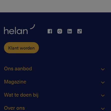
Klant worden
Ons aanbod
Magazine
Wat te doen bij
Over ons