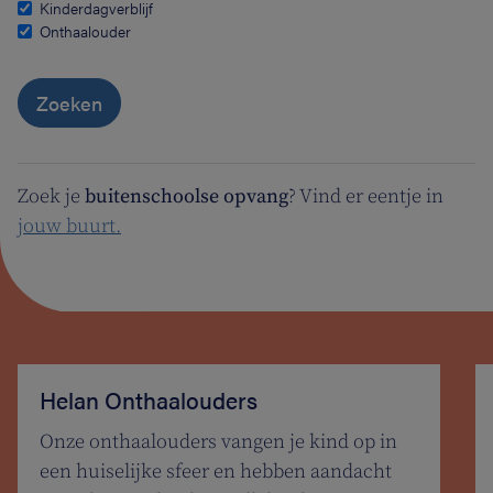
Kinderdagverblijf
Onthaalouder
Zoeken
Zoek je
buitenschoolse opvang
? Vind er eentje in
jouw buurt.
Helan Onthaalouders
Onze onthaalouders vangen je kind op in
een huiselijke sfeer en hebben aandacht