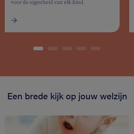
voor de eigenheid van elk kind.
Een brede kijk op jouw welzijn