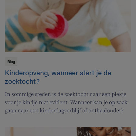
Blog
Kinderopvang, wanneer start je de
zoektocht?
In sommige steden is de zoektocht naar een plekje
voor je kindje niet evident. Wanneer kan je op zoek
gaan naar een kinderdagverblijf of onthaalouder?