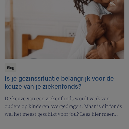
Blog
Is je gezinssituatie belangrijk voor de
keuze van je ziekenfonds?
De keuze van een ziekenfonds wordt vaak van
ouders op kinderen overgedragen. Maar is dit fonds
wel het meest geschikt voor jou? Lees hier meer...