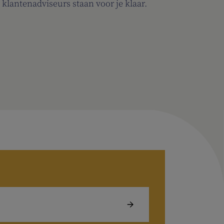
 klantenadviseurs staan voor je klaar.