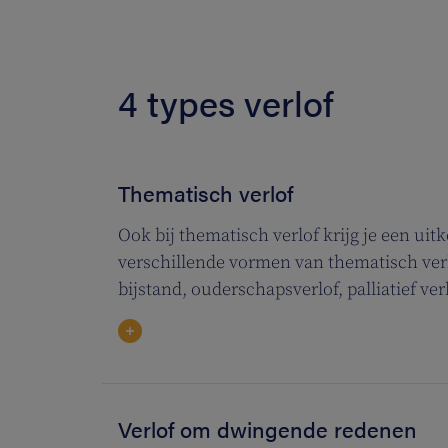
4 types verlof
Thematisch verlof
Ook bij thematisch verlof krijg je een uit
verschillende vormen van thematisch verl
bijstand, ouderschapsverlof, palliatief ve
Verlof om dwingende redenen