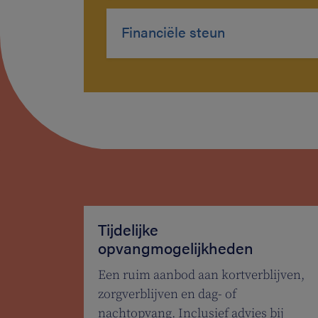
Financiële steun
Tijdelijke
opvangmogelijkheden
Een ruim aanbod aan kortverblijven,
zorgverblijven en dag- of
nachtopvang. Inclusief advies bij