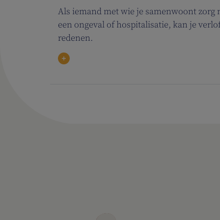
Als iemand met wie je samenwoont zorg no
een ongeval of hospitalisatie, kan je ve
redenen.