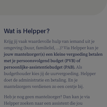
Wat is Helpper?
Krijg jij vaak waardevolle hulp van iemand uit je
omgeving (buur, familielid, …)? Via Helpper kan je
jouw mantelzorger(s) een kleine vergoeding betalen
met je persoonsvolgend budget (PVB) of
persoonlijke-assistentiebudget (PAB).
Als
budgethouder kies jij de uurvergoeding. Helpper
doet de administratie en betaling. En je
mantelzorgers verdienen zo een centje bij.
Heb je nog geen mantelzorger? Dan kan je via
Helpper zoeken naar een assistent die jou