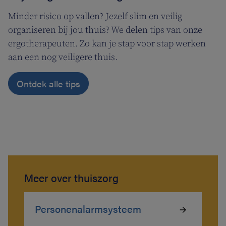
Minder risico op vallen? Jezelf slim en veilig
organiseren bij jou thuis? We delen tips van onze
ergotherapeuten. Zo kan je stap voor stap werken
aan een nog veiligere thuis.
Ontdek alle tips
Meer over thuiszorg
Personenalarmsysteem