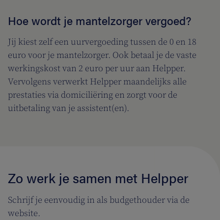
Hoe wordt je mantelzorger vergoed?
Jij kiest zelf een uurvergoeding tussen de 0 en 18
euro voor je mantelzorger. Ook betaal je de vaste
werkingskost van 2 euro per uur aan Helpper.
Vervolgens verwerkt Helpper maandelijks alle
prestaties via domiciliëring en zorgt voor de
uitbetaling van je assistent(en).
Zo werk je samen met Helpper
Schrijf je eenvoudig in als budgethouder via de
website.