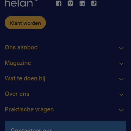
Klant worden
Ons aanbod
Magazine
Wat te doen bij
Over ons
Praktische vragen
Contacteer ons