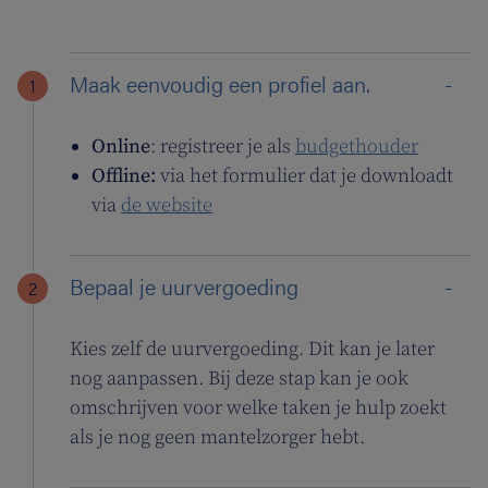
Maak eenvoudig een profiel aan.
Online
: registreer je als
budgethouder
Offline:
via het formulier dat je downloadt
via
de website
Bepaal je uurvergoeding
Kies zelf de uurvergoeding. Dit kan je later
nog aanpassen. Bij deze stap kan je ook
omschrijven voor welke taken je hulp zoekt
als je nog geen mantelzorger hebt.