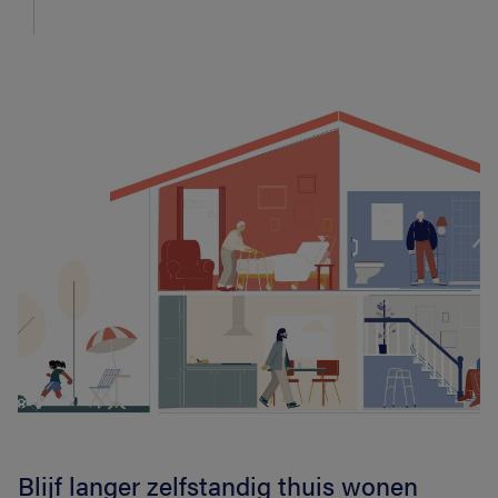
Blijf langer zelfstandig thuis wonen