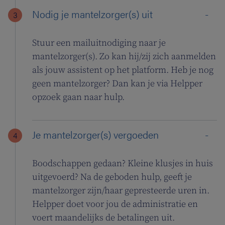
Nodig je mantelzorger(s) uit
Stuur een mailuitnodiging naar je
mantelzorger(s). Zo kan hij/zij zich aanmelden
als jouw assistent op het platform. Heb je nog
geen mantelzorger? Dan kan je via Helpper
opzoek gaan naar hulp.
Je mantelzorger(s) vergoeden
Boodschappen gedaan? Kleine klusjes in huis
uitgevoerd? Na de geboden hulp, geeft je
mantelzorger zijn/haar gepresteerde uren in.
Helpper doet voor jou de administratie en
voert maandelijks de betalingen uit.