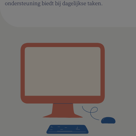
ondersteuning biedt bij dagelijkse taken.