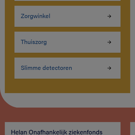
Zorgwinkel
Thuiszorg
Slimme detectoren
Helan Onafhankelijk ziekenfonds