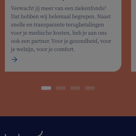
Verwacht jij meer van een ziekenfonds?
Dat hebben wij helemaal begrepen. Naast
snelle en transparante terugbetalingen
voor je medische kosten, heb je aan ons
ook een partner. Voor je gezondheid, voor
je welzijn, voor je comfort.