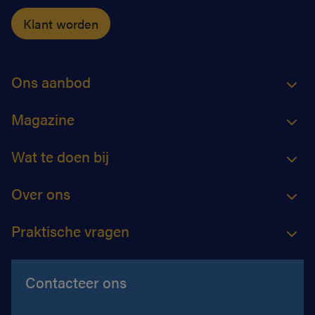
Klant worden
Ons aanbod
Magazine
Wat te doen bij
Over ons
Praktische vragen
Contacteer ons