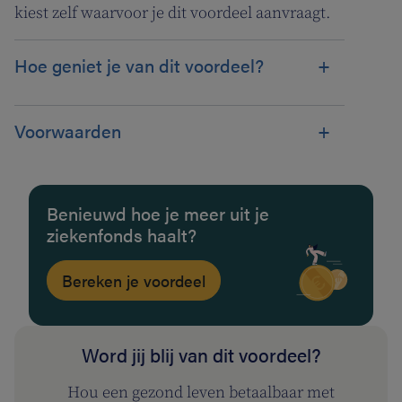
kiest zelf waarvoor je dit voordeel aanvraagt.
Hoe geniet je van dit voordeel?
Voorwaarden
Benieuwd hoe je meer uit je
ziekenfonds haalt?
Bereken je voordeel
Word jij blij van dit voordeel?
Hou een gezond leven betaalbaar met