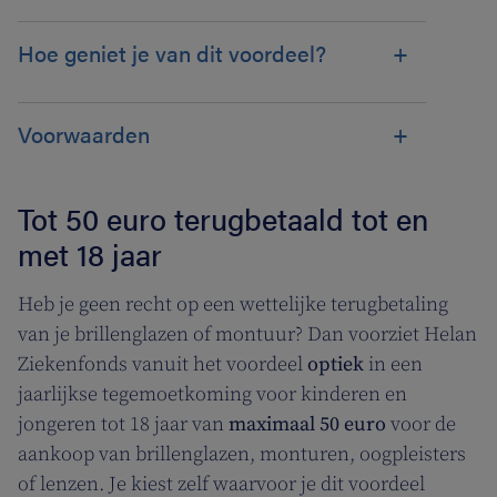
Hoe geniet je van dit voordeel?
Voorwaarden
Tot 50 euro terugbetaald tot en
met 18 jaar
Heb je geen recht op een wettelijke terugbetaling
van je brillenglazen of montuur? Dan voorziet Helan
Ziekenfonds vanuit het voordeel
optiek
in een
jaarlijkse tegemoetkoming voor kinderen en
jongeren tot 18 jaar van
maximaal 50 euro
voor de
aankoop van brillenglazen, monturen, oogpleisters
of lenzen. Je kiest zelf waarvoor je dit voordeel