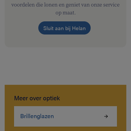
voordelen die lonen en geniet van onze service
op maat.
Sluit aan bij Helan
Meer over optiek
Brillenglazen