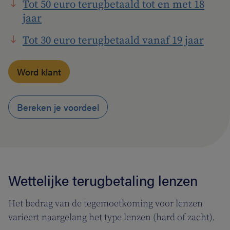
Tot 50 euro terugbetaald tot en met 18
jaar
Tot 30 euro terugbetaald vanaf 19 jaar
Word klant
Bereken je voordeel
Wettelijke terugbetaling lenzen
Het bedrag van de tegemoetkoming voor lenzen
varieert naargelang het type lenzen (hard of zacht).