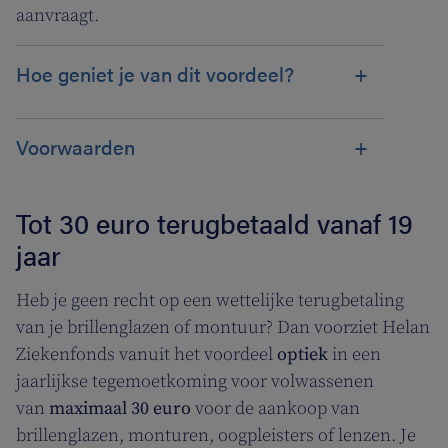
aanvraagt.
Hoe geniet je van dit voordeel?
Voorwaarden
Tot 30 euro terugbetaald vanaf 19
jaar
Heb je geen recht op een wettelijke terugbetaling
van je brillenglazen of montuur? Dan voorziet Helan
Ziekenfonds vanuit het voordeel
optiek
in een
jaarlijkse tegemoetkoming voor volwassenen
van
maximaal 30 euro
voor de aankoop van
brillenglazen, monturen, oogpleisters of lenzen. Je