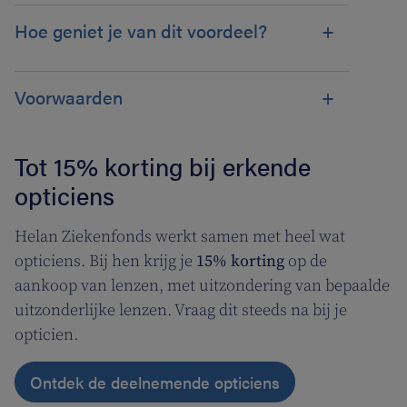
Hoe geniet je van dit voordeel?
Voorwaarden
Tot 15% korting bij erkende
opticiens
Helan Ziekenfonds werkt samen met heel wat
opticiens. Bij hen krijg je
15% korting
op de
aankoop van lenzen, met uitzondering van bepaalde
uitzonderlijke lenzen. Vraag dit steeds na bij je
opticien.
Ontdek de deelnemende opticiens