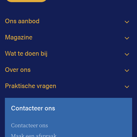
Ons aanbod
Magazine
Wat te doen bij
Over ons
Praktische vragen
Contacteer ons
Contacteer ons
Maak een afspraak