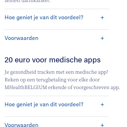
zelftest darmkanker.
Hoe geniet je van dit voordeel?
Voorwaarden
20 euro voor medische apps
Je gezondheid tracken met een medische app?
Reken op een terugbetaling voor elke door
MHealthBELGIUM erkende of voorgeschreven app.
Hoe geniet je van dit voordeel?
Voorwaarden