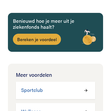
Benieuwd hoe je meer uit je
ziekenfonds haalt?
Bereken je voordeel
Meer voordelen
Sportclub