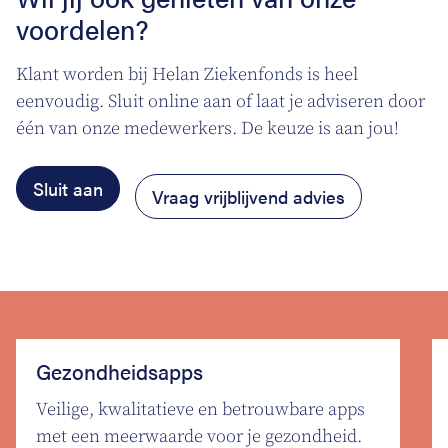
voordelen?
Klant worden bij Helan Ziekenfonds is heel
eenvoudig. Sluit online aan of laat je adviseren door
één van onze medewerkers. De keuze is aan jou!
Sluit aan
Vraag vrijblijvend advies
Gezondheidsapps
Veilige, kwalitatieve en betrouwbare apps
met een meerwaarde voor je gezondheid.