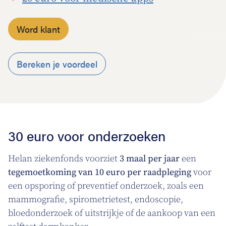
Word klant
Bereken je voordeel
30 euro voor onderzoeken
Helan ziekenfonds voorziet
3 maal per jaar
een
tegemoetkoming van 10 euro per raadpleging
voor
een opsporing of preventief onderzoek, zoals een
mammografie, spirometrietest, endoscopie,
bloedonderzoek of uitstrijkje of de aankoop van een