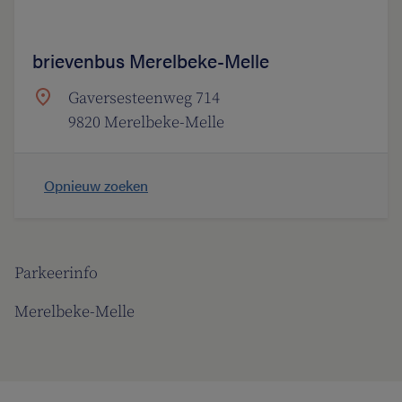
brievenbus Merelbeke-Melle
Gaversesteenweg 714
9820 Merelbeke-Melle
Opnieuw zoeken
Parkeerinfo
Merelbeke-Melle