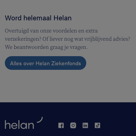
Word helemaal Helan
Overtuigd van onze voordelen en extra
verzekeringen? Of liever nog wat vrijblijvend advies?
We beantwoorden graag je vragen.
Alles over Helan Ziekenfonds