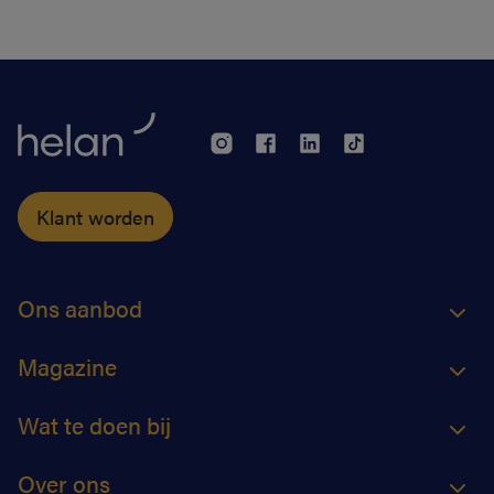
voorkomen.
Klant worden
Ons aanbod
Magazine
Wat te doen bij
Over ons