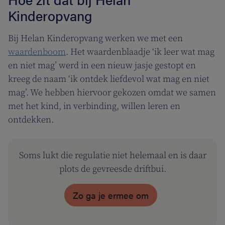
Kinderopvang
Bij Helan Kinderopvang werken we met een
waardenboom
. Het waardenblaadje ‘ik leer wat mag
en niet mag’ werd in een nieuw jasje gestopt en
kreeg de naam ‘ik ontdek liefdevol wat mag en niet
mag’. We hebben hiervoor gekozen omdat we samen
met het kind, in verbinding, willen leren en
ontdekken.
Soms lukt die regulatie niet helemaal en is daar
plots de gevreesde driftbui.
Zo ga je ermee om