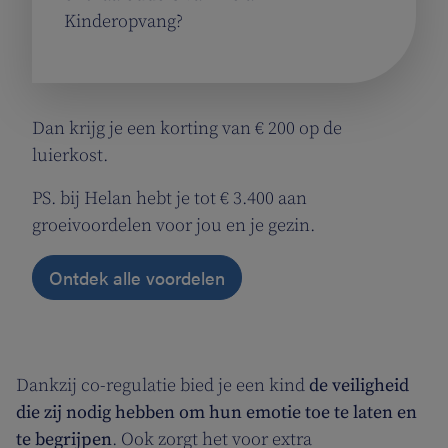
Kinderopvang?
Dan krijg je een korting van € 200 op de
luierkost.
PS. bij Helan hebt je tot € 3.400 aan
groeivoordelen voor jou en je gezin.
Ontdek alle voordelen
Dankzij co-regulatie bied je een kind
de veiligheid
die zij nodig hebben om hun emotie toe te laten en
te begrijpen
. Ook zorgt het voor extra