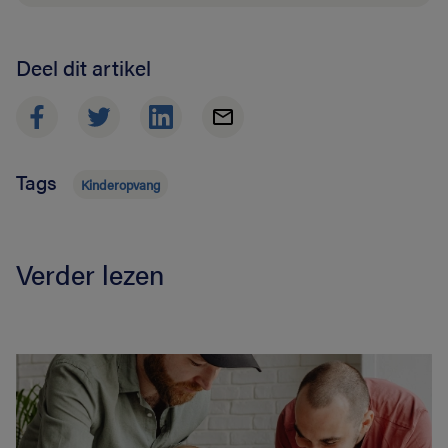
Deel dit artikel
Tags
Kinderopvang
Verder lezen