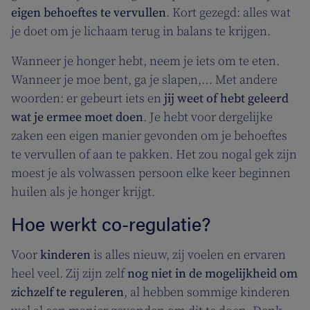
eigen behoeftes te vervullen
. Kort gezegd: alles wat
je doet om je lichaam terug in balans te krijgen.
Wanneer je honger hebt, neem je iets om te eten.
Wanneer je moe bent, ga je slapen,… Met andere
woorden: er gebeurt iets en
jij weet of hebt geleerd
wat je ermee moet doen
. Je hebt voor dergelijke
zaken een eigen manier gevonden om je behoeftes
te vervullen of aan te pakken. Het zou nogal gek zijn
moest je als volwassen persoon elke keer beginnen
huilen als je honger krijgt.
Hoe werkt co-regulatie?
Voor
kinderen
is alles nieuw, zij voelen en ervaren
heel veel. Zij zijn zelf
nog niet in de mogelijkheid om
zichzelf te reguleren
, al hebben sommige kinderen