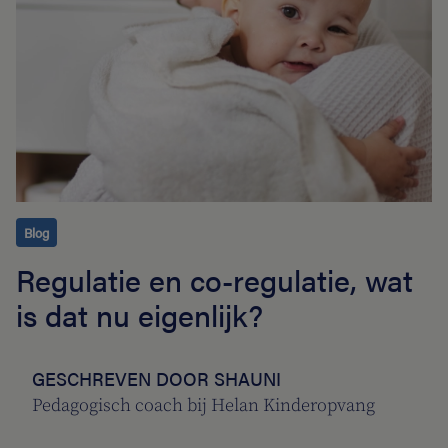
Blog
Regulatie en co-regulatie, wat
is dat nu eigenlijk?
GESCHREVEN DOOR SHAUNI
Pedagogisch coach bij Helan Kinderopvang