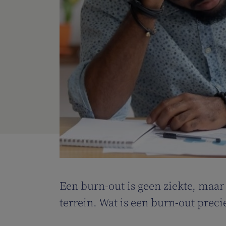
Een burn-out is geen ziekte, maar
terrein. Wat is een burn-out prec