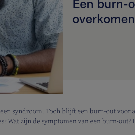
Een burn-o
overkomen
 een syndroom. Toch blijft een burn-out voor 
ies? Wat zijn de symptomen van een burn-out? 