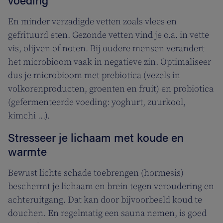
En minder verzadigde vetten zoals vlees en
gefrituurd eten. Gezonde vetten vind je o.a. in vette
vis, olijven of noten. Bij oudere mensen verandert
het microbioom vaak in negatieve zin. Optimaliseer
dus je microbioom met prebiotica (vezels in
volkorenproducten, groenten en fruit) en probiotica
(gefermenteerde voeding: yoghurt, zuurkool,
kimchi ...).
Stresseer je lichaam met koude en
warmte
Bewust lichte schade toebrengen (hormesis)
beschermt je lichaam en brein tegen veroudering en
achteruitgang. Dat kan door bijvoorbeeld koud te
douchen. En regelmatig een sauna nemen, is goed