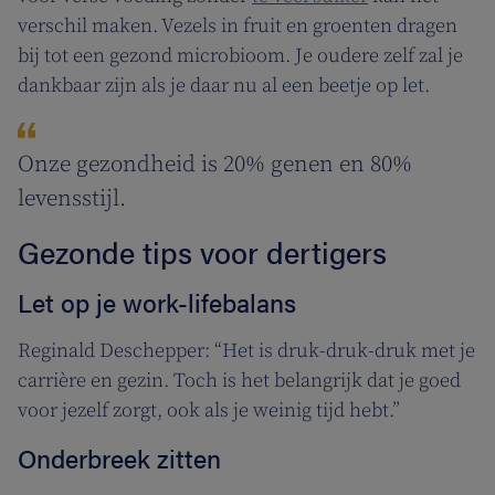
verschil maken. Vezels in fruit en groenten dragen
bij tot een gezond microbioom. Je oudere zelf zal je
dankbaar zijn als je daar nu al een beetje op let.
Onze gezondheid is 20% genen en 80%
levensstijl.
Gezonde tips voor dertigers
Let op je work-lifebalans
Reginald Deschepper: “Het is druk-druk-druk met je
carrière en gezin. Toch is het belangrijk dat je goed
voor jezelf zorgt, ook als je weinig tijd hebt.”
Onderbreek zitten