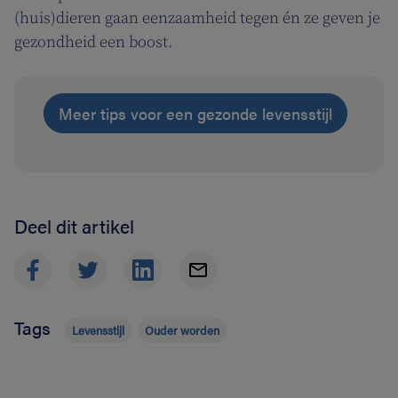
(huis)dieren gaan eenzaamheid tegen én ze geven je
gezondheid een boost.
Meer tips voor een gezonde levensstijl
Deel dit artikel
Tags
Levensstijl
Ouder worden