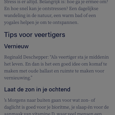
Stress is er altijd. Belangrijk is: hoe ga je ermee om?
En hoe snel kan je ontstressen? Een dagelijkse
wandeling in de natuur, een warm bad of een
yogales helpen je om te ontspannen.
Tips voor veertigers
Vernieuw
Reginald Deschepper: “Als veertiger sta je middenin
het leven. En dan is het een goed idee om komaf te
maken met oude ballast en ruimte te maken voor
vernieuwing.”
Laat de zon in je ochtend
's Morgens naar buiten gaan voor wat zon- of
daglicht is goed voor je bioritme, je slaap én voor de
aanmaak van vitamine D, waar veel mensen een