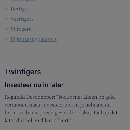
Dertigers
Veertigers
Vijftigers
Vijfenzestigplussers
Twintigers
Investeer nu in later
Reginald Deschepper: “Focus niet alleen op geld
verdienen maar investeer ook in je lichaam en
brein: zo bouw je een gezondheidskapitaal op dat
later dubbel en dik rendeert.”