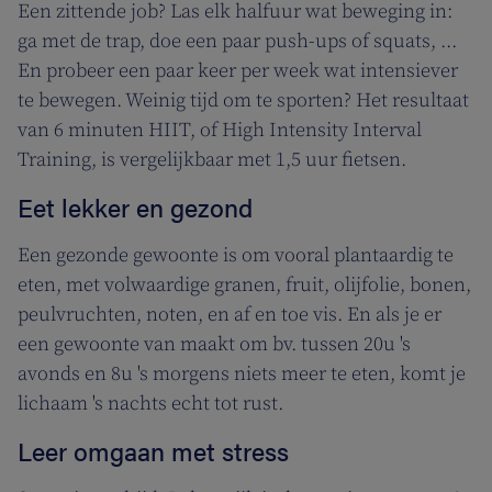
Een zittende job? Las elk halfuur wat beweging in:
ga met de trap, doe een paar push-ups of squats, ...
En probeer een paar keer per week wat intensiever
te bewegen. Weinig tijd om te sporten? Het resultaat
van 6 minuten HIIT, of High Intensity Interval
Training, is vergelijkbaar met 1,5 uur fietsen.
Eet lekker en gezond
Een gezonde gewoonte is om vooral plantaardig te
eten, met volwaardige granen, fruit, olijfolie, bonen,
peulvruchten, noten, en af en toe vis. En als je er
een gewoonte van maakt om bv. tussen 20u 's
avonds en 8u 's morgens niets meer te eten, komt je
lichaam 's nachts echt tot rust.
Leer omgaan met stress