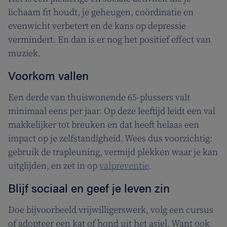
lichaam fit houdt, je geheugen, coördinatie en
evenwicht verbetert en de kans op depressie
vermindert. En dan is er nog het positief effect van
muziek.
Voorkom vallen
Een derde van thuiswonende 65-plussers valt
minimaal eens per jaar. Op deze leeftijd leidt een val
makkelijker tot breuken en dat heeft helaas een
impact op je zelfstandigheid. Wees dus voorzichtig:
gebruik de trapleuning, vermijd plekken waar je kan
uitglijden, en zet in op
valpreventie
.
Blijf sociaal en geef je leven zin
Doe bijvoorbeeld vrijwilligerswerk, volg een cursus
of adopteer een kat of hond uit het asiel. Want ook