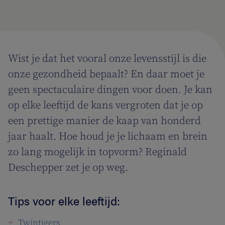
Wist je dat het vooral onze levensstijl is die
onze gezondheid bepaalt? En daar moet je
geen spectaculaire dingen voor doen. Je kan
op elke leeftijd de kans vergroten dat je op
een prettige manier de kaap van honderd
jaar haalt. Hoe houd je je lichaam en brein
zo lang mogelijk in topvorm? Reginald
Deschepper zet je op weg.
Tips voor elke leeftijd:
Twintigers