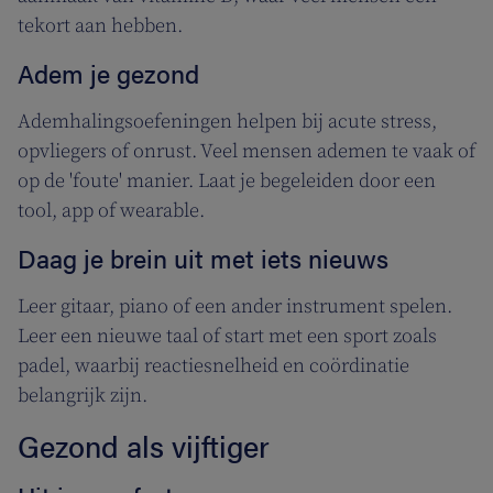
tekort aan hebben.
Adem je gezond
Ademhalingsoefeningen helpen bij acute stress,
opvliegers of onrust. Veel mensen ademen te vaak of
op de 'foute' manier. Laat je begeleiden door een
tool, app of wearable.
Daag je brein uit met iets nieuws
Leer gitaar, piano of een ander instrument spelen.
Leer een nieuwe taal of start met een sport zoals
padel, waarbij reactiesnelheid en coördinatie
belangrijk zijn.
Gezond als vijftiger