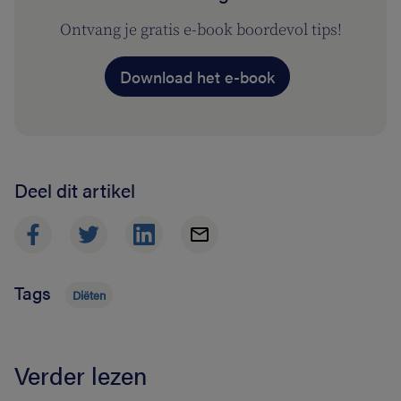
Ontvang je gratis e-book boordevol tips!
Download het e-book
Deel dit artikel
Tags
Diëten
Verder lezen