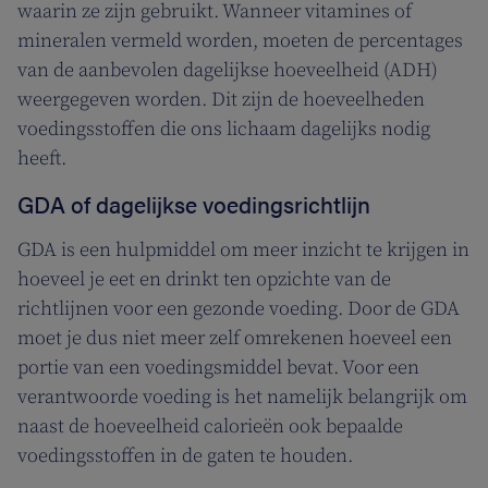
waarin ze zijn gebruikt. Wanneer vitamines of
mineralen vermeld worden, moeten de percentages
van de aanbevolen dagelijkse hoeveelheid (ADH)
weergegeven worden. Dit zijn de hoeveelheden
voedingsstoffen die ons lichaam dagelijks nodig
heeft.
GDA of dagelijkse voedingsrichtlijn
GDA is een hulpmiddel om meer inzicht te krijgen in
hoeveel je eet en drinkt ten opzichte van de
richtlijnen voor een gezonde voeding. Door de GDA
moet je dus niet meer zelf omrekenen hoeveel een
portie van een voedingsmiddel bevat. Voor een
verantwoorde voeding is het namelijk belangrijk om
naast de hoeveelheid calorieën ook bepaalde
voedingsstoffen in de gaten te houden.