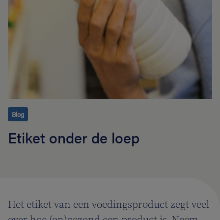
Blog
Etiket onder de loep
Het etiket van een voedingsproduct zegt veel