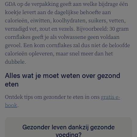
GDA op de verpakking geeft aan welke bijdrage één
koekje levert aan de dagelijkse behoefte aan
calorieën, eiwitten, koolhydraten, suikers, vetten,
verzadigd vet, zout en vezels. Bijvoorbeeld: 30 gram
cornflakes geeft je als volwassene geen voldaan
gevoel. Een kom cornflakes zal dus niet de beloofde
calorieën opleveren, maar snel meer dan het
dubbele.
Alles wat je moet weten over gezond
eten
Ontdek tips om gezonder te eten in ons
gratis e-
book
.
Gezonder leven dankzij gezonde
voeding?