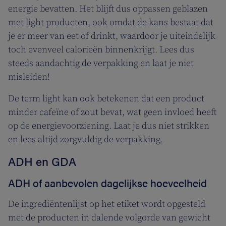
energie bevatten. Het blijft dus oppassen geblazen
met light producten, ook omdat de kans bestaat dat
je er meer van eet of drinkt, waardoor je uiteindelijk
toch evenveel calorieën binnenkrijgt. Lees dus
steeds aandachtig de verpakking en laat je niet
misleiden!
De term light kan ook betekenen dat een product
minder cafeïne of zout bevat, wat geen invloed heeft
op de energievoorziening. Laat je dus niet strikken
en lees altijd zorgvuldig de verpakking.
ADH en GDA
ADH of aanbevolen dagelijkse hoeveelheid
De ingrediëntenlijst op het etiket wordt opgesteld
met de producten in dalende volgorde van gewicht