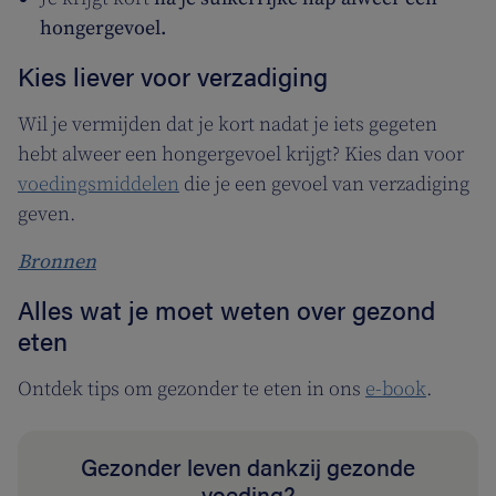
hongergevoel.
Kies liever voor verzadiging
Wil je vermijden dat je kort nadat je iets gegeten
hebt alweer een hongergevoel krijgt? Kies dan voor
voedingsmiddelen
die je een gevoel van verzadiging
geven.
Bronnen
Alles wat je moet weten over gezond
eten
Ontdek tips om gezonder te eten in ons
e-book
.
Gezonder leven dankzij gezonde
voeding?