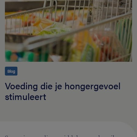
Blog
Voeding die je hongergevoel
stimuleert