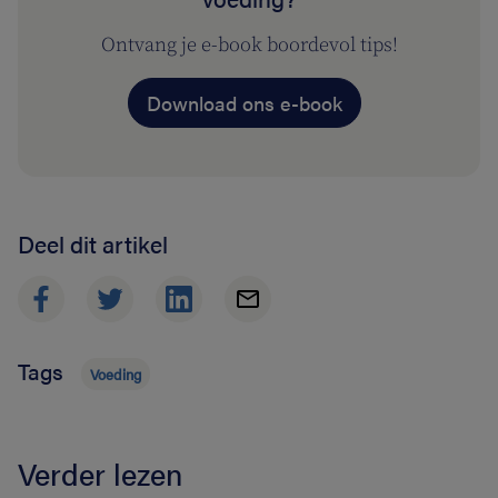
Ontvang je e-book boordevol tips!
Download ons e-book
Deel dit artikel
Tags
Voeding
Verder lezen