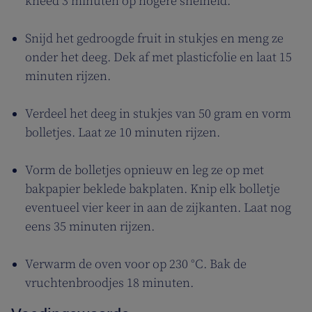
kneed 3 minuten op hogere snelheid.
Snijd het gedroogde fruit in stukjes en meng ze
onder het deeg. Dek af met plasticfolie en laat 15
minuten rijzen.
Verdeel het deeg in stukjes van 50 gram en vorm
bolletjes. Laat ze 10 minuten rijzen.
Vorm de bolletjes opnieuw en leg ze op met
bakpapier beklede bakplaten. Knip elk bolletje
eventueel vier keer in aan de zijkanten. Laat nog
eens 35 minuten rijzen.
Verwarm de oven voor op 230 °C. Bak de
vruchtenbroodjes 18 minuten.