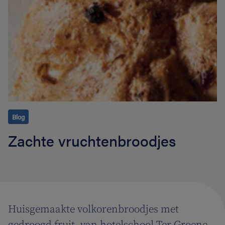
Blog
Zachte vruchtenbroodjes
Huisgemaakte volkorenbroodjes met