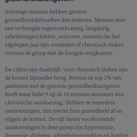
Sommige mensen hebben grotere
gezondheidsbehoeften dan anderen. Mensen met
een verhoogde tegemoetkoming, langdurig
arbeidsongeschikten, senioren, mensen die het
afgelopen jaar zijn overleden of chronisch zieken
vormen de groep met de hoogste zorgkosten.
De cijfers zijn duidelijk: voor chronisch zieken zijn
de kosten bijzonder hoog. Binnen de top 1% van
patiënten met de grootste gezondheidsuitgaven
heeft maar liefst 9 op de 10 mensen minstens één
chronische aandoening. Hebben ze meerdere
aandoeningen, dan neemt hun gezondheid af en
stijgen de kosten. De vijf meest voorkomende
aandoeningen in deze groep zijn hypertensie,
depressie, diabetes, ademhalingsziekten en kanker.