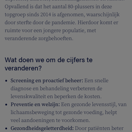
Opvallend is dat het aantal 80-plussers in deze
topgroep sinds 2014 is afgenomen, waarschijnlijk
door sterfte door de pandemie. Hierdoor komt er
ruimte voor een jongere populatie, met
veranderende zorgbehoeften.
Wat doen we om de cijfers te
veranderen?
Screening en proactief beheer:
Een snelle
diagnose en behandeling verbeteren de
levenskwaliteit en beperken de kosten.
Preventie en welzijn:
Een gezonde levensstijl, van
lichaamsbeweging tot gezonde voeding, helpt
veel aandoeningen te voorkomen.
Gezondheidsgeletterdheid:
Door patiënten beter