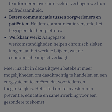
te informeren over hun ziekte, verhogen we hun
zelfredzaamheid.
Betere communicatie tussen zorgverleners en
patiënten:
Heldere communicatie versterkt het
begrip en de therapietrouw.
Werkbaar werk:
Aangepaste
werkomstandigheden helpen chronisch zieken
langer aan het werk te blijven, wat de
economische impact verlaagt.
Meer inzicht in deze uitgaven betekent meer
mogelijkheden om daadkrachtig te handelen en een
zorgsysteem te creëren dat voor iedereen
toegankelijk is. Het is tijd om te investeren in
preventie, educatie en samenwerking voor een
gezondere toekomst.