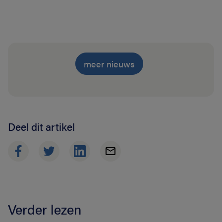
meer nieuws
Deel dit artikel
Verder lezen