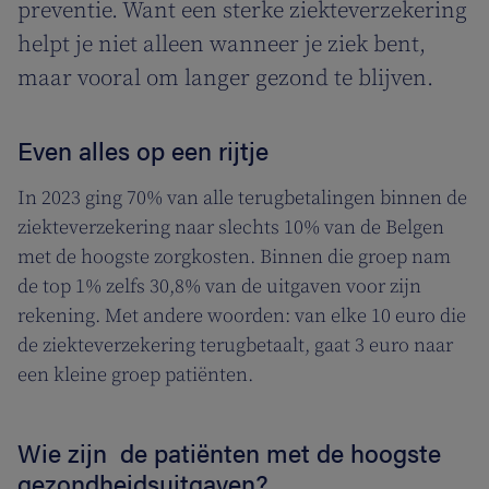
preventie. Want een sterke ziekteverzekering
helpt je niet alleen wanneer je ziek bent,
maar vooral om langer gezond te blijven.
Even alles op een rijtje
In 2023 ging 70% van alle terugbetalingen binnen de
ziekteverzekering naar slechts 10% van de Belgen
met de hoogste zorgkosten. Binnen die groep nam
de top 1% zelfs 30,8% van de uitgaven voor zijn
rekening. Met andere woorden: van elke 10 euro die
de ziekteverzekering terugbetaalt, gaat 3 euro naar
een kleine groep patiënten.
Wie zijn de patiënten met de hoogste
gezondheidsuitgaven?