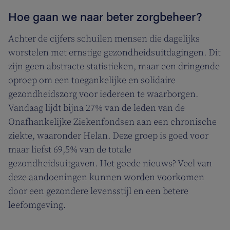
Hoe gaan we naar beter zorgbeheer?
Achter de cijfers schuilen mensen die dagelijks
worstelen met ernstige gezondheidsuitdagingen. Dit
zijn geen abstracte statistieken, maar een dringende
oproep om een toegankelijke en solidaire
gezondheidszorg voor iedereen te waarborgen.
Vandaag lijdt bijna 27% van de leden van de
Onafhankelijke Ziekenfondsen aan een chronische
ziekte, waaronder Helan. Deze groep is goed voor
maar liefst 69,5% van de totale
gezondheidsuitgaven. Het goede nieuws? Veel van
deze aandoeningen kunnen worden voorkomen
door een gezondere levensstijl en een betere
leefomgeving.