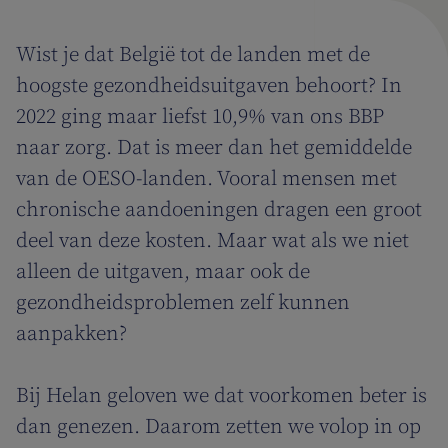
Wist je dat België tot de landen met de
hoogste gezondheidsuitgaven behoort? In
2022 ging maar liefst 10,9% van ons BBP
naar zorg. Dat is meer dan het gemiddelde
van de OESO-landen. Vooral mensen met
chronische aandoeningen dragen een groot
deel van deze kosten. Maar wat als we niet
alleen de uitgaven, maar ook de
gezondheidsproblemen zelf kunnen
aanpakken?
Bij Helan geloven we dat voorkomen beter is
dan genezen. Daarom zetten we volop in op