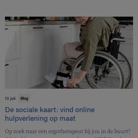
13 juli
Blog
De sociale kaart: vind online
hulpverlening op maat
Op zoek naar een ergotherapeut bij jou in de buurt?