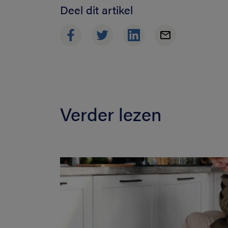
Deel dit artikel
Verder lezen