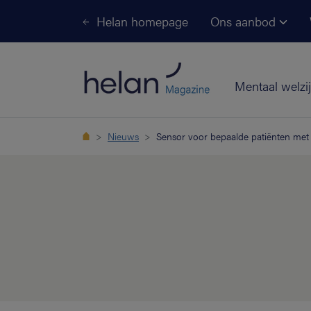
Helan homepage
Ons aanbod
Mentaal welzi
Nieuws
Sensor voor bepaalde patiënten met 