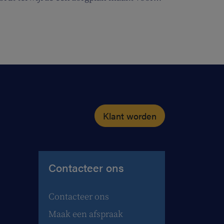
Klant worden
Contacteer ons
Contacteer ons
Maak een afspraak