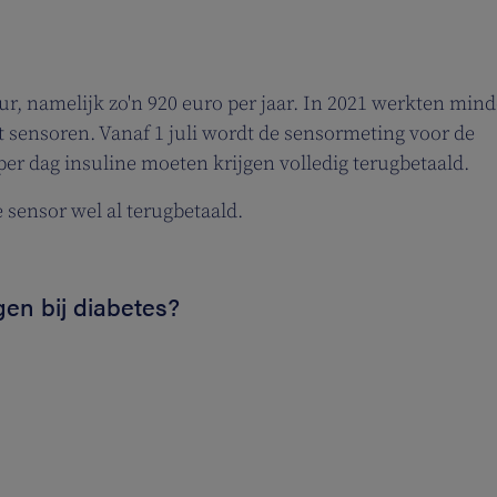
r, namelijk zo'n 920 euro per jaar. In 2021 werkten mind
 sensoren. Vanaf 1 juli wordt de sensormeting voor de
per dag insuline moeten krijgen volledig terugbetaald.
 sensor wel al terugbetaald.
en bij diabetes?