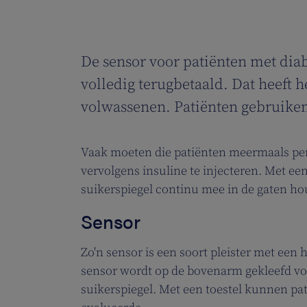
De sensor voor patiënten met diabe
volledig terugbetaald. Dat heeft 
volwassenen. Patiënten gebruiken
Vaak moeten die patiënten meermaals pe
vervolgens insuline te injecteren. Met ee
suikerspiegel continu mee in de gaten h
Sensor
Zo'n sensor is een soort pleister met een
sensor wordt op de bovenarm gekleefd vo
suikerspiegel. Met een toestel kunnen pa