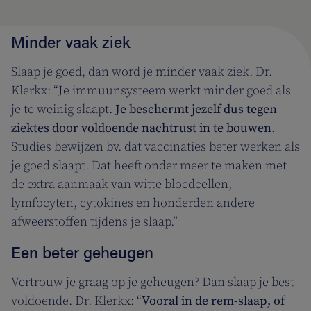
Minder vaak ziek
Slaap je goed, dan word je minder vaak ziek. Dr.
Klerkx: “Je immuunsysteem werkt minder goed als
je te weinig slaapt.
Je beschermt jezelf dus tegen
ziektes door voldoende nachtrust in te bouwen
.
Studies bewijzen bv. dat vaccinaties beter werken als
je goed slaapt. Dat heeft onder meer te maken met
de extra aanmaak van witte bloedcellen,
lymfocyten, cytokines en honderden andere
afweerstoffen tijdens je slaap.”
Een beter geheugen
Vertrouw je graag op je geheugen? Dan slaap je best
voldoende. Dr. Klerkx: “
Vooral in de rem-slaap, of