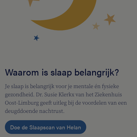
Waarom is slaap belangrijk?
Je slaap is belangrijk voor je mentale én fysieke
gezondheid. Dr. Susie Klerkx van het Ziekenhuis
Oost-Limburg geeft uitleg bij de voordelen van een
deugddoende nachtrust.
Doe de Slaapscan van Helan