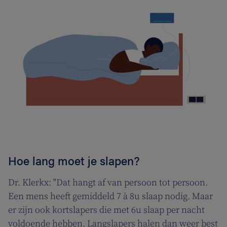
Hoe lang moet je slapen?
Dr. Klerkx: "Dat hangt af van persoon tot persoon.
Een mens heeft gemiddeld 7 à 8u slaap nodig. Maar
er zijn ook kortslapers die met 6u slaap per nacht
voldoende hebben. Langslapers halen dan weer best