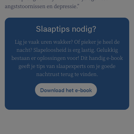
angststoornissen en depressie.”
Slaaptips nodig?
Lig je vaak uren wakker? Of pieker je heel de
nacht? Slapeloosheid is erg lastig. Gelukkig
bestaan er oplossingen voor! Dit handig e-book
geeft je tips van slaapexperts om je goede
nachtrust terug te vinden.
Download het e-book