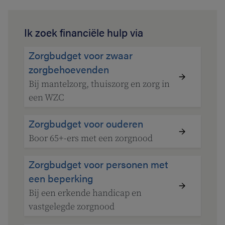
Ik zoek financiële hulp via
Zorgbudget voor zwaar
zorgbehoevenden
Bij mantelzorg, thuiszorg en zorg in
een WZC
Zorgbudget voor ouderen
Boor 65+-ers met een zorgnood
Zorgbudget voor personen met
een beperking
Bij een erkende handicap en
vastgelegde zorgnood