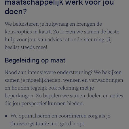
maatschappelijk werk voor jou
doen?
We beluisteren je hulpvraag en brengen de
keuzeopties in kaart. Zo kiezen we samen de beste
hulp voor jou: van advies tot ondersteuning. Jij
beslist steeds mee!
Begeleiding op maat
Nood aan intensievere ondersteuning? We bekijken
samen je mogelijkheden, wensen en verwachtingen
en houden tegelijk ook rekening met je
beperkingen. Zo bepalen we samen doelen en acties
die jou perspectief kunnen bieden.
We optimaliseren en coördineren zorg als je
thuiszorgsituatie niet goed loopt.