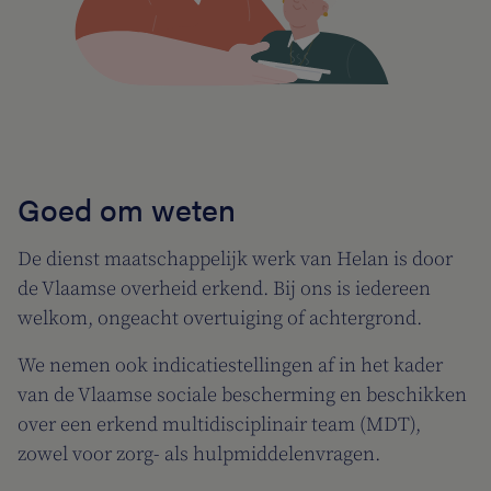
Goed om weten
De dienst maatschappelijk werk van Helan is door
de Vlaamse overheid erkend. Bij ons is iedereen
welkom, ongeacht overtuiging of achtergrond.
We nemen ook indicatiestellingen af in het kader
van de Vlaamse sociale bescherming en beschikken
over een erkend multidisciplinair team (MDT),
zowel voor zorg- als hulpmiddelenvragen.