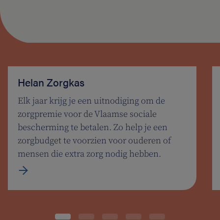
Helan Zorgkas
Elk jaar krijg je een uitnodiging om de
zorgpremie voor de Vlaamse sociale
bescherming te betalen. Zo help je een
zorgbudget te voorzien voor ouderen of
mensen die extra zorg nodig hebben.