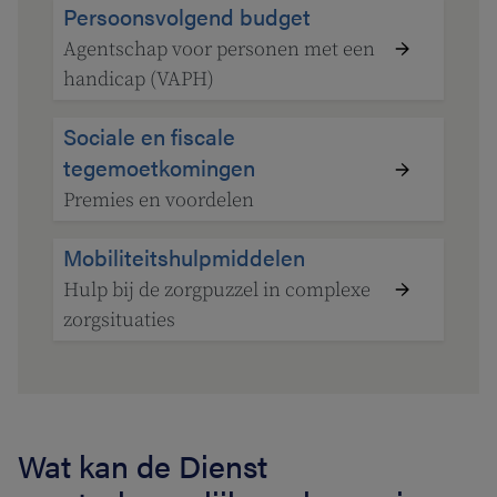
Persoonsvolgend budget
Agentschap voor personen met een
handicap (VAPH)
Sociale en fiscale
tegemoetkomingen
Premies en voordelen
Mobiliteitshulpmiddelen
Hulp bij de zorgpuzzel in complexe
zorgsituaties
Wat kan de Dienst