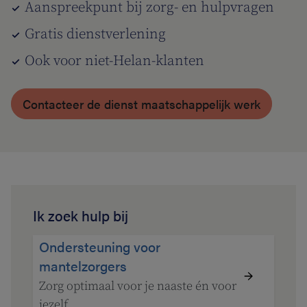
Aanspreekpunt bij zorg- en hulpvragen
Gratis dienstverlening
Ook voor niet-Helan-klanten
Contacteer de dienst maatschappelijk werk
Ik zoek hulp bij
Ondersteuning voor
mantelzorgers
Zorg optimaal voor je naaste én voor
jezelf