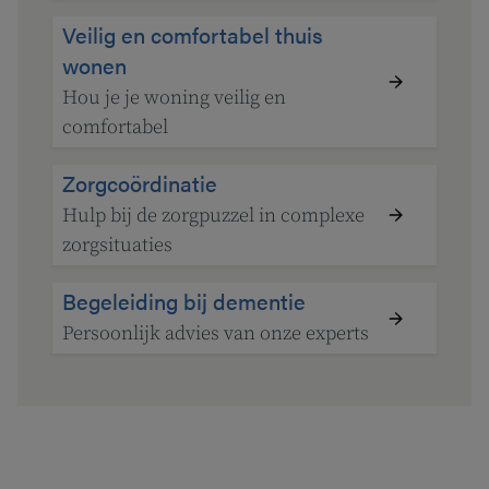
Veilig en comfortabel thuis
wonen
Hou je je woning veilig en
comfortabel
Zorgcoördinatie
Hulp bij de zorgpuzzel in complexe
zorgsituaties
Begeleiding bij dementie
Persoonlijk advies van onze experts