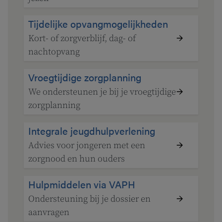
Tijdelijke opvangmogelijkheden
Kort- of zorgverblijf, dag- of
nachtopvang
Vroegtijdige zorgplanning
We ondersteunen je bij je vroegtijdige
zorgplanning
Integrale jeugdhulpverlening
Advies voor jongeren met een
zorgnood en hun ouders
Hulpmiddelen via VAPH
Ondersteuning bij je dossier en
aanvragen