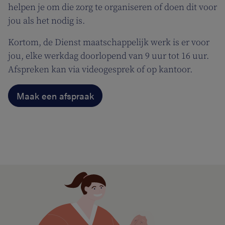
helpen je om die zorg te organiseren of doen dit voor
jou als het nodig is.
Kortom, de Dienst maatschappelijk werk is er voor
jou, elke werkdag doorlopend van 9 uur tot 16 uur.
Afspreken kan via videogesprek of op kantoor.
Maak een afspraak