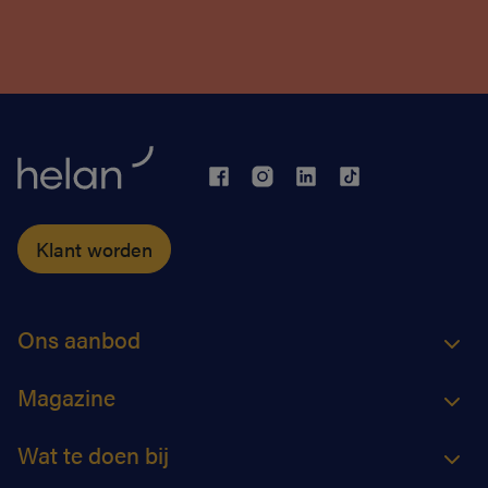
Klant worden
Ons aanbod
Magazine
Wat te doen bij