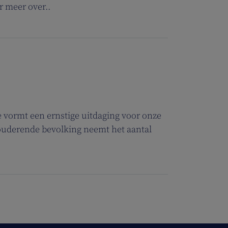
r meer over..
vormt een ernstige uitdaging voor onze
ouderende bevolking neemt het aantal