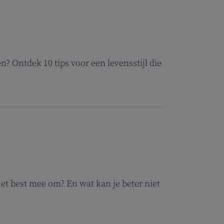
n? Ontdek 10 tips voor een levensstijl die
et best mee om? En wat kan je beter niet