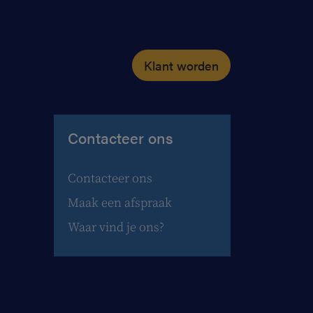
Klant worden
Contacteer ons
Contacteer ons
Maak een afspraak
Waar vind je ons?