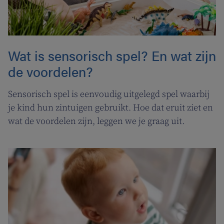
Wat is sensorisch spel? En wat zijn
de voordelen?
Sensorisch spel is eenvoudig uitgelegd spel waarbij
je kind hun zintuigen gebruikt. Hoe dat eruit ziet en
wat de voordelen zijn, leggen we je graag uit.