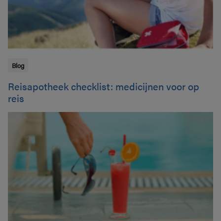
Blog
Reisapotheek checklist: medicijnen voor op
reis