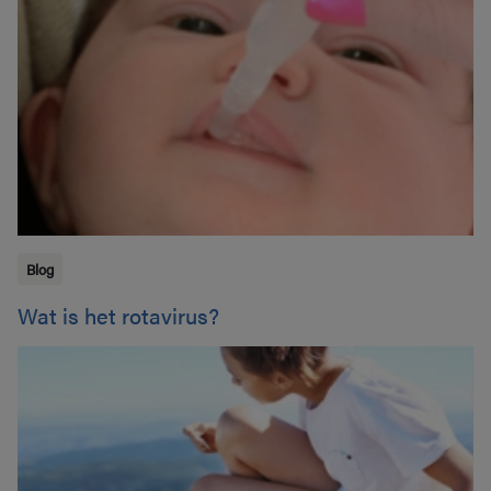
Blog
Wat is het rotavirus?