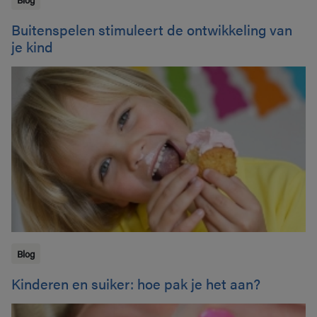
Buitenspelen stimuleert de ontwikkeling van
je kind
Blog
Kinderen en suiker: hoe pak je het aan?