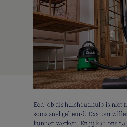
Een job als huishoudhulp is niet 
soms snel gebeurd. Daarom willen
kunnen werken. En jij kan ons daa