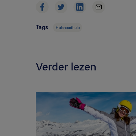
Tags
Huishoudhulp
Verder lezen