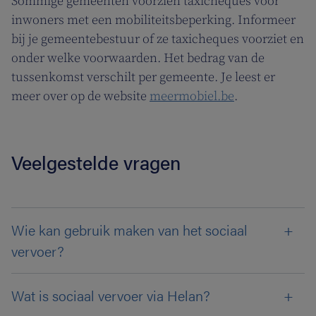
Sommige gemeenten voorzien taxicheques voor
inwoners met een mobiliteitsbeperking. Informeer
bij je gemeentebestuur of ze taxicheques voorziet en
onder welke voorwaarden. Het bedrag van de
tussenkomst verschilt per gemeente. Je leest er
meer over op de website
meermobiel.be
.
Veelgestelde vragen
Wie kan gebruik maken van het sociaal
vervoer?
Wat is sociaal vervoer via Helan?