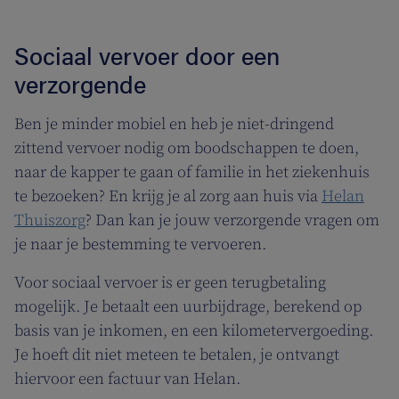
Sociaal vervoer door een
verzorgende
Ben je minder mobiel en heb je niet-dringend
zittend vervoer nodig om boodschappen te doen,
naar de kapper te gaan of familie in het ziekenhuis
te bezoeken? En krijg je al zorg aan huis via
Helan
Thuiszorg
? Dan kan je jouw verzorgende vragen om
je naar je bestemming te vervoeren.
Voor sociaal vervoer is er geen terugbetaling
mogelijk. Je betaalt een uurbijdrage, berekend op
basis van je inkomen, en een kilometervergoeding.
Je hoeft dit niet meteen te betalen, je ontvangt
hiervoor een factuur van Helan.