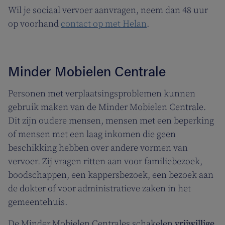
Wil je sociaal vervoer aanvragen, neem dan 48 uur
op voorhand
contact op met Helan
.
Minder Mobielen Centrale
Personen met verplaatsingsproblemen kunnen
gebruik maken van de Minder Mobielen Centrale.
Dit zijn oudere mensen, mensen met een beperking
of mensen met een laag inkomen die geen
beschikking hebben over andere vormen van
vervoer. Zij vragen ritten aan voor familiebezoek,
boodschappen, een kappersbezoek, een bezoek aan
de dokter of voor administratieve zaken in het
gemeentehuis.
De Minder Mobielen Centrales schakelen
vrijwillige