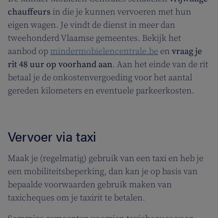
chauffeurs
in die je kunnen vervoeren met hun
eigen wagen. Je vindt de dienst in meer dan
tweehonderd Vlaamse gemeentes. Bekijk het
aanbod op
mindermobielencentrale.be
en
vraag je
rit 48 uur op voorhand aan
. Aan het einde van de rit
betaal je de onkostenvergoeding voor het aantal
gereden kilometers en eventuele parkeerkosten.
Vervoer via taxi
Maak je (regelmatig) gebruik van een taxi en heb je
een mobiliteitsbeperking, dan kan je op basis van
bepaalde voorwaarden gebruik maken van
taxicheques om je taxirit te betalen.