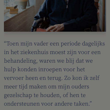
“Toen mijn vader een periode dagelijks
in het ziekenhuis moest zijn voor een
behandeling, waren we blij dat we
hulp konden inroepen voor het
vervoer heen en terug. Zo kon ik zelf
meer tijd maken om mijn ouders
gezelschap te houden, of hen te
ondersteunen voor andere taken.”