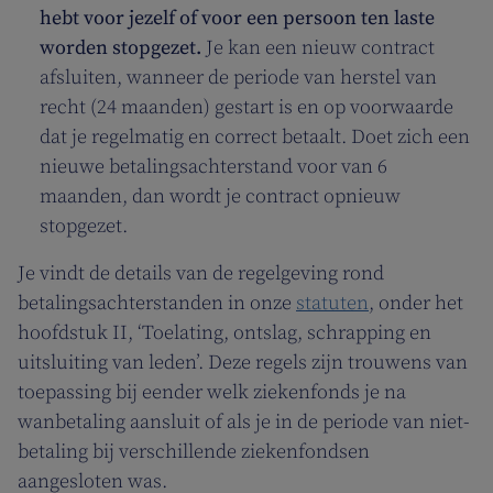
hebt voor jezelf of voor een persoon ten laste
worden stopgezet.
Je kan een nieuw contract
afsluiten, wanneer de periode van herstel van
recht (24 maanden) gestart is en op voorwaarde
dat je regelmatig en correct betaalt. Doet zich een
nieuwe betalingsachterstand voor van 6
maanden, dan wordt je contract opnieuw
stopgezet.
Je vindt de details van de regelgeving rond
betalingsachterstanden in onze
statuten
, onder het
hoofdstuk II, ‘Toelating, ontslag, schrapping en
uitsluiting van leden’. Deze regels zijn trouwens van
toepassing bij eender welk ziekenfonds je na
wanbetaling aansluit of als je in de periode van niet-
betaling bij verschillende ziekenfondsen
aangesloten was.