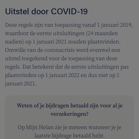
Uitstel door COVID-19
Deze regels zijn van toepassing vanaf 1 januari 2019,
waardoor de eerste uitsluitingen (24 maanden
nadien) op 1 januari 2021 zouden plaatsvinden.
Omwille van de coronacrisis werd evenwel een
uitstel toegekend voor de toepassing van deze
regels. Dat betekent dat de eerste uitsluitingen pas
plaatsvinden op 1 januari 2022 en dus niet op 1
januari 2021.
Weten of je bijdragen betaald zijn voor al je
verzekeringen?
Op Mijn Helan zie je meteen wanneer je je
laatste bijdrage betaald hebt.