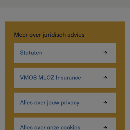
Meer over juridisch advies
Statuten
VMOB MLOZ Insurance
Alles over jouw privacy
Alles over onze cookies