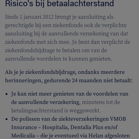
Risico's bij betaalachterstand
Sinds 1 januari 2012 brengt je aansluiting als
gerechtigde bij een ziekenfonds ook de verplichte
aansluiting bij de aanvullende verzekering van dat
ziekenfonds met zich mee. Je bent dan verplicht de
ziekenfondsbijdrage te betalen om van de
aanvullende voordelen te kunnen genieten.
Als je je ziekenfondsbijdrage, ondanks meerdere
herinneringen, gedurende 24 maanden niet betaalt:
Je kan niet meer genieten van de voordelen van
de aanvullende verzekering
, minstens tot de
betalingsachterstand is weggewerkt.
De polissen van de ziekteverzekeringen VMOB
Insurance – Hospitalia, Dentalia Plus en/of
Medicalia – die je eventueel via Helan afgesloten