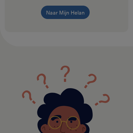
Naar Mijn Helan