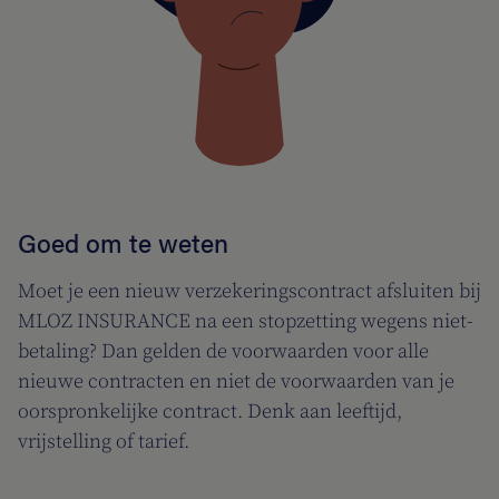
Goed om te weten
Moet je een nieuw verzekeringscontract afsluiten bij
MLOZ INSURANCE na een stopzetting wegens niet-
betaling? Dan gelden de voorwaarden voor alle
nieuwe contracten en niet de voorwaarden van je
oorspronkelijke contract. Denk aan leeftijd,
vrijstelling of tarief.