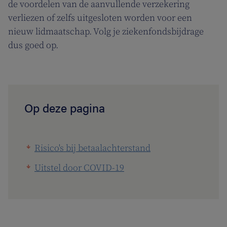
de voordelen van de aanvullende verzekering
verliezen of zelfs uitgesloten worden voor een
nieuw lidmaatschap. Volg je ziekenfondsbijdrage
dus goed op.
Op deze pagina
Risico's bij betaalachterstand
Uitstel door COVID-19