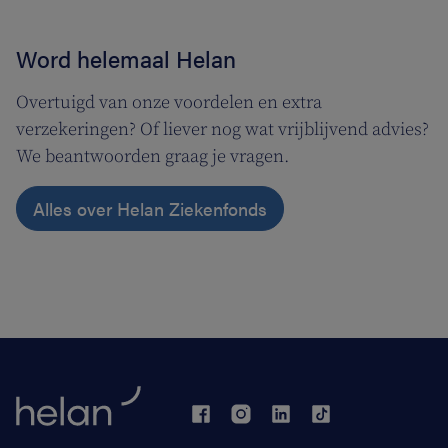
Word helemaal Helan
Overtuigd van onze voordelen en extra
verzekeringen? Of liever nog wat vrijblijvend advies?
We beantwoorden graag je vragen.
Alles over Helan Ziekenfonds