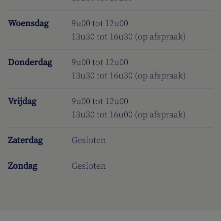
Woensdag
9u00 tot 12u00
13u30 tot 16u30 (op afspraak)
Donderdag
9u00 tot 12u00
13u30 tot 16u30 (op afspraak)
Vrijdag
9u00 tot 12u00
13u30 tot 16u00 (op afspraak)
Zaterdag
Gesloten
Zondag
Gesloten