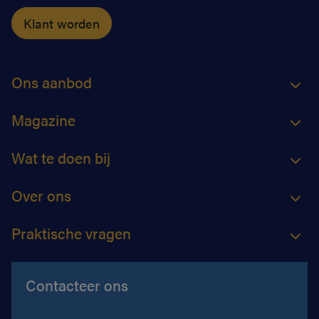
Klant worden
Ons aanbod
Magazine
Wat te doen bij
Over ons
Praktische vragen
Contacteer ons