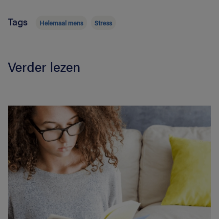
Tags
Helemaal mens
Stress
Verder lezen