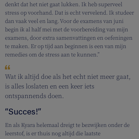
denkt dat het niet gaat lukken. Ik heb superveel
stress op voorhand. Dat is echt vervelend. Ik studeer
dan vaak veel en lang. Voor de examens van juni
begin ik al half mei met de voorbereiding van mijn
examens, door extra samenvattingen en oefeningen
te maken. Er op tijd aan beginnen is een van mijn
remedies om de stress aan te kunnen.”
Wat ik altijd doe als het echt niet meer gaat,
is alles loslaten en een keer iets
ontspannends doen.
“Succes!”
En als Kyara helemaal dreigt te bezwijken onder de
leerstof, is er thuis nog altijd die laatste