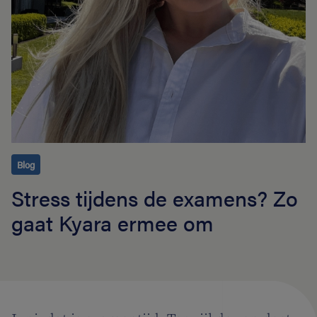
Blog
Stress tijdens de examens? Zo
gaat Kyara ermee om