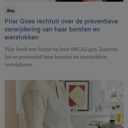
Blog
Pilar Goes rechtuit over de preventieve
verwijdering van haar borsten en
eierstokken
Pilar heeft een foutje op haar BRCA2-gen. Daarom
liet ze preventief haar borsten en eierstokken
verwijderen.