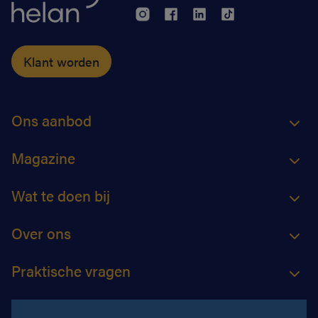
Klant worden
Ons aanbod
Magazine
Wat te doen bij
Over ons
Praktische vragen