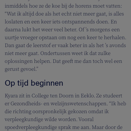
inmiddels hoe ze de koe bij de horens moet vatten:
“Wat ik altijd doe als het echt niet meer gaat, is alles
loslaten en een keer iets ontspannends doen. En
daarna lukt het weer veel beter. Of ’s morgens een
uurtje vroeger opstaan om nog een keer te herhalen.
Dan gaat de leerstof er vaak beter in als het ’s avonds
niet meer gaat. Ondertussen weet ik dat zulke
oplossingen helpen. Dat geeft me dan toch wel een
gerust gevoel.”
Op tijd beginnen
Kyara zit in College ten Doorn in Eeklo. Ze studeert
er Gezondheids- en welzijnswetenschappen. “Ik heb
die richting oorspronkelijk gekozen omdat ik
verpleegkundige wilde worden. Vooral
spoedverpleegkundige sprak me aan. Maar door de