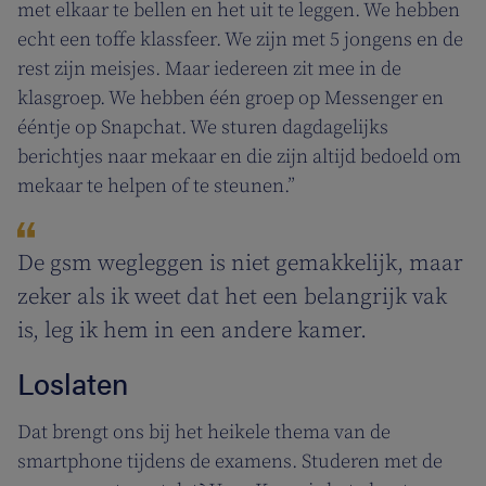
met elkaar te bellen en het uit te leggen. We hebben
echt een toffe klassfeer. We zijn met 5 jongens en de
rest zijn meisjes. Maar iedereen zit mee in de
klasgroep. We hebben één groep op Messenger en
ééntje op Snapchat. We sturen dagdagelijks
berichtjes naar mekaar en die zijn altijd bedoeld om
mekaar te helpen of te steunen.”
De gsm wegleggen is niet gemakkelijk, maar
zeker als ik weet dat het een belangrijk vak
is, leg ik hem in een andere kamer.
Loslaten
Dat brengt ons bij het heikele thema van de
smartphone tijdens de examens. Studeren met de