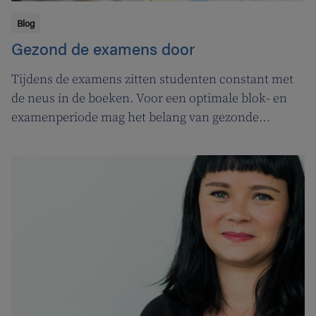
Blog
Gezond de examens door
Tijdens de examens zitten studenten constant met
de neus in de boeken. Voor een optimale blok- en
examenperiode mag het belang van gezonde
voeding en beweging niet onderschat worden.