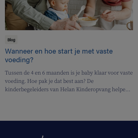
Blog
Wanneer en hoe start je met vaste
voeding?
Tussen de 4 en 6 maanden is je baby klaar voor vaste
voeding. Hoe pak je dat best aan? De
kinderbegeleiders van Helan Kinderopvang helpen
je op weg.