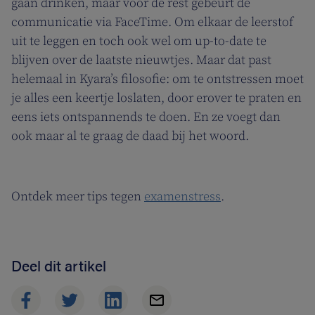
gaan drinken, maar voor de rest gebeurt de
communicatie via FaceTime. Om elkaar de leerstof
uit te leggen en toch ook wel om up-to-date te
blijven over de laatste nieuwtjes. Maar dat past
helemaal in Kyara’s filosofie: om te ontstressen moet
je alles een keertje loslaten, door erover te praten en
eens iets ontspannends te doen. En ze voegt dan
ook maar al te graag de daad bij het woord.
Ontdek meer tips tegen
examenstress
.
Deel dit artikel