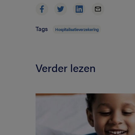
Tags
Hospitalisatieverzekering
Verder lezen