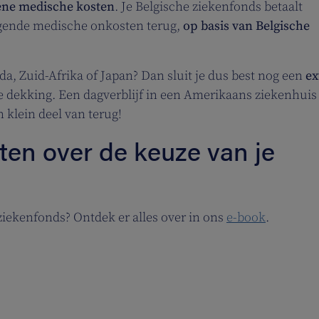
ene medische kosten
. Je Belgische ziekenfonds betaalt
ngende medische onkosten terug,
op basis van Belgische
da, Zuid-Afrika of Japan? Dan sluit je dus best nog een
ex
 dekking. Een dagverblijf in een Amerikaans ziekenhuis
n klein deel van terug!
ten over de keuze van je
 ziekenfonds? Ontdek er alles over in ons
e-book
.