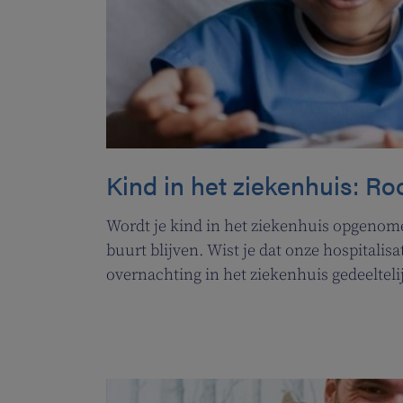
Kind in het ziekenhuis: R
Wordt je kind in het ziekenhuis opgenomen
buurt blijven. Wist je dat onze hospitalisa
overnachting in het ziekenhuis gedeelteli