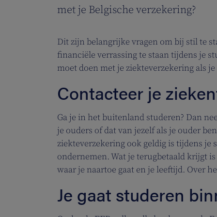
met je Belgische verzekering?
Dit zijn belangrijke vragen om bij stil 
financiële verrassing te staan tijdens je s
moet doen met je ziekteverzekering als je
Contacteer je zieke
Ga je in het buitenland studeren? Dan nee
je ouders of dat van jezelf als je ouder ben
ziekteverzekering ook geldig is tijdens je
ondernemen. Wat je terugbetaald krijgt is
waar je naartoe gaat en je leeftijd. Over 
Je gaat studeren bin