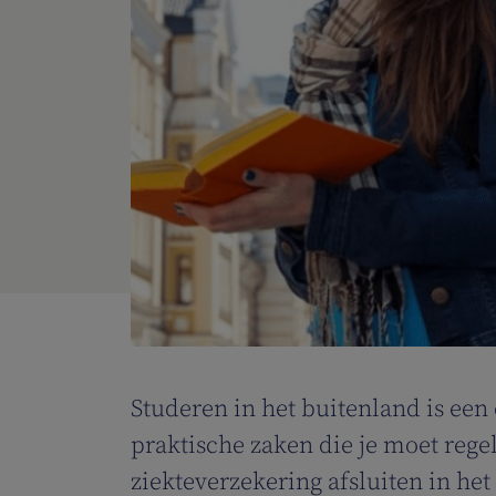
Studeren in het buitenland is een 
praktische zaken die je moet rege
ziekteverzekering afsluiten in het