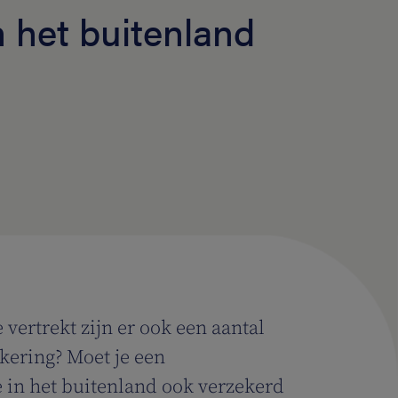
n het buitenland
 vertrekt zijn er ook een aantal
ekering? Moet je een
ie in het buitenland ook verzekerd