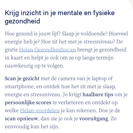
Krijg inzicht in je mentale en fysieke
gezondheid
Hoe gezond is jouw lijf? Slaap je voldoende? Hoeveel
energie heb je? Hoe zit het met je stressniveau? De
gratis
Helan Gezondheidsscan
brengt je gezondheid
in kaart en helpt je ook om ze op lange termijn
nauwkeurig op te volgen.
Scan je gezicht
met de camera van je laptop of
smartphone, en ontdek hoe het zit met je slaap,
energie en stressniveau. Je krijgt
haalbare tips
om je
persoonlijke scores
te verbeteren en ontdekt op
welke
Helan-voordelen
je kan rekenen. Doe je de
scan opnieuw
, dan zie je ook je
vooruitgang
. Zo
eenvoudig kan het zijn.