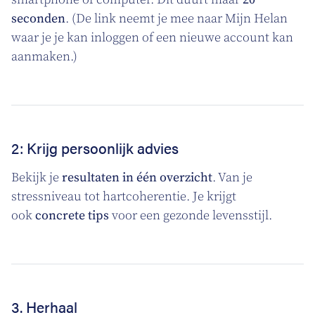
seconden
. (De link neemt je mee naar Mijn Helan
waar je je kan inloggen of een nieuwe account kan
aanmaken.)
2: Krijg persoonlijk advies
Bekijk je
resultaten in één overzicht
. Van je
stressniveau tot hartcoherentie. Je krijgt
ook
concrete tips
voor een gezonde levensstijl.
3. Herhaal