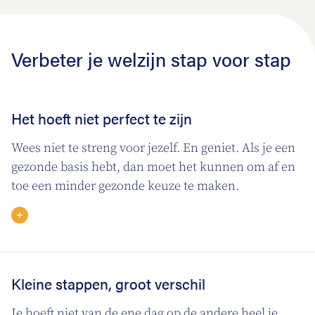
Verbeter je welzijn stap voor stap
Het hoeft niet perfect te zijn
Wees niet te streng voor jezelf. En geniet. Als je een
gezonde basis hebt, dan moet het kunnen om af en
toe een minder gezonde keuze te maken.
Kleine stappen, groot verschil
Je hoeft niet van de ene dag op de andere heel je