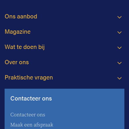
Ons aanbod
Magazine
Wat te doen bij
Over ons
Praktische vragen
Contacteer ons
Contacteer ons
Maak een afspraak