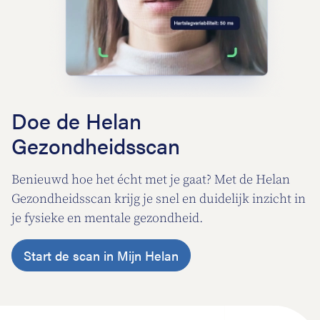
Doe de Helan
Gezondheidsscan
Benieuwd hoe het écht met je gaat? Met de Helan
Gezondheidsscan krijg je snel en duidelijk inzicht in
je fysieke en mentale gezondheid.
Start de scan in Mijn Helan