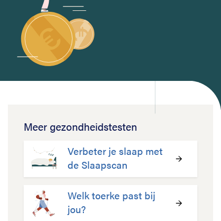
Meer gezondheidstesten
Verbeter je slaap met
de Slaapscan
Welk toerke past bij
jou?