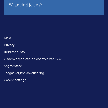
Waar vind je ons?
Mifid
Privacy
Juridische info
Onderworpen aan de controle van CDZ
Segmentatie
Toegankelijkheidsverklaring
Cookie settings