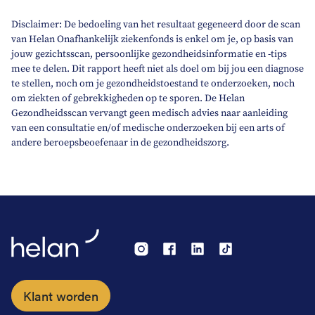
Disclaimer: De bedoeling van het resultaat gegeneerd door de scan
van Helan Onafhankelijk ziekenfonds is enkel om je, op basis van
jouw gezichtsscan, persoonlijke gezondheidsinformatie en -tips
mee te delen. Dit rapport heeft niet als doel om bij jou een diagnose
te stellen, noch om je gezondheidstoestand te onderzoeken, noch
om ziekten of gebrekkigheden op te sporen. De Helan
Gezondheidsscan vervangt geen medisch advies naar aanleiding
van een consultatie en/of medische onderzoeken bij een arts of
andere beroepsbeoefenaar in de gezondheidszorg.
Klant worden