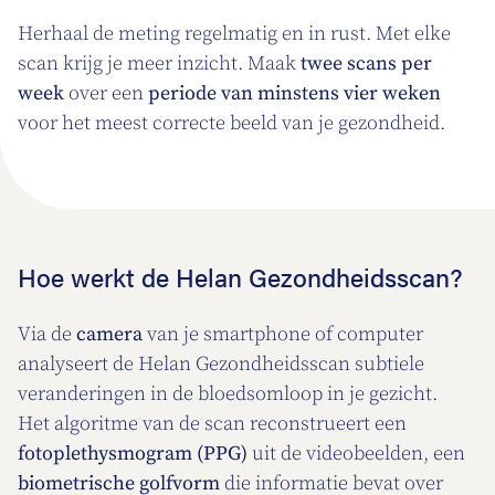
Herhaal de meting regelmatig en in rust. Met elke
scan krijg je meer inzicht. Maak
twee scans per
week
over een
periode van minstens vier weken
voor het meest correcte beeld van je gezondheid.
Hoe werkt de Helan Gezondheidsscan?
Via de
camera
van je smartphone of computer
analyseert de Helan Gezondheidsscan subtiele
veranderingen in de bloedsomloop in je gezicht.
Het algoritme van de scan reconstrueert een
fotoplethysmogram (PPG)
uit de videobeelden, een
biometrische golfvorm
die informatie bevat over