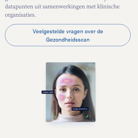
datapunten uit samenwerkingen met klinische
organisaties.
Veelgestelde vragen over de
Gezondheidsscan