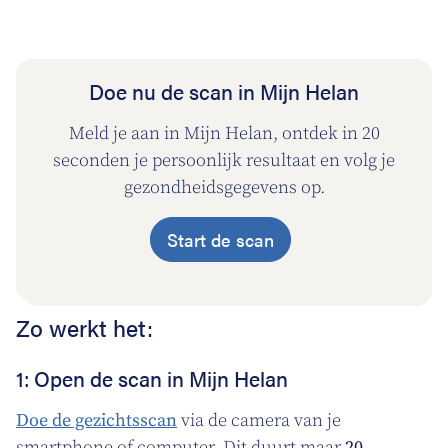
Doe nu de scan in Mijn Helan
Meld je aan in Mijn Helan, ontdek in 20
seconden je persoonlijk resultaat en volg je
gezondheidsgegevens op.
Start de scan
Zo werkt het:
1: Open de scan in Mijn Helan
Doe de gezichtsscan
via de camera van je
smartphone of computer. Dit duurt maar
20