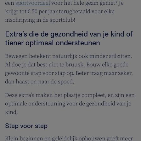
een
sportvoordeel
voor het hele gezin geniet? Je
krijgt tot € 50 per jaar terugbetaald voor elke
inschrijving in de sportclub!
Extra’s die de gezondheid van je kind of
tiener optimaal ondersteunen
Bewegen betekent natuurlijk ook minder stilzitten.
Al doe je dat best niet te bruusk. Bouw elke goede
gewoonte stap voor stap op. Beter traag maar zeker,
dan haast en naar de spoed.
Deze extra’s maken het plaatje compleet, en zijn een
optimale ondersteuning voor de gezondheid van je
kind.
Stap voor stap
Klein beginnen en geleidelijk opbouwen geeft meer