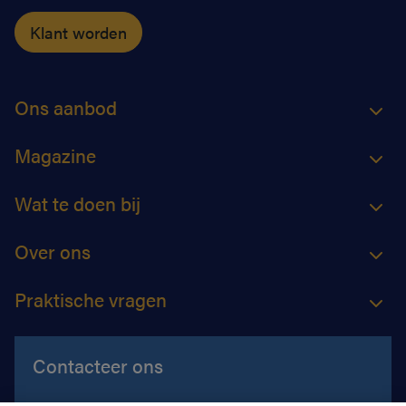
Klant worden
Ons aanbod
Magazine
Wat te doen bij
Over ons
Praktische vragen
Contacteer ons