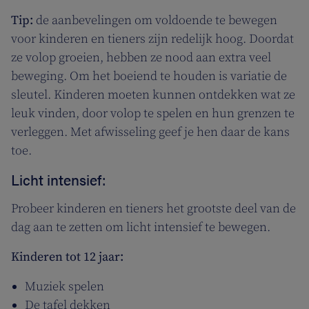
Tip:
de aanbevelingen om voldoende te bewegen
voor kinderen en tieners zijn redelijk hoog. Doordat
ze volop groeien, hebben ze nood aan extra veel
beweging. Om het boeiend te houden is variatie de
sleutel. Kinderen moeten kunnen ontdekken wat ze
leuk vinden, door volop te spelen en hun grenzen te
verleggen. Met afwisseling geef je hen daar de kans
toe.
Licht intensief:
Probeer kinderen en tieners het grootste deel van de
dag aan te zetten om licht intensief te bewegen.
Kinderen tot 12 jaar:
Muziek spelen
De tafel dekken