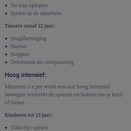
De trap oplopen
Spelen in de speeltuin
Tieners vanaf 12 jaar:
Jeugdbeweging
Skaten
Steppen
Zwemmen als ontspanning
Hoog intensief:
Minstens 3 x per week een uur hoog intensief
bewegen versterkt de spieren en botten van je kind
of tiener.
Kinderen tot 12 jaar:
Tikkertje spelen