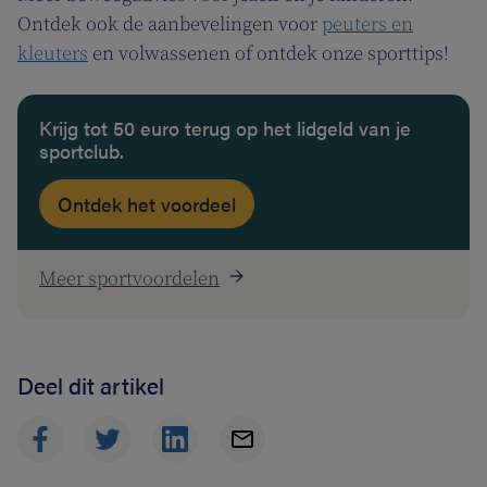
Ontdek ook de aanbevelingen voor
peuters en
kleuters
en volwassenen of ontdek onze sporttips!
Krijg tot 50 euro terug op het lidgeld van je
sportclub.
Ontdek het voordeel
Meer sportvoordelen
Deel dit artikel