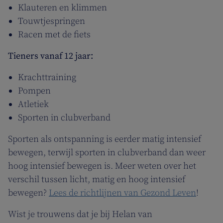
Klauteren en klimmen
Touwtjespringen
Racen met de fiets
Tieners vanaf 12 jaar:
Krachttraining
Pompen
Atletiek
Sporten in clubverband
Sporten als ontspanning is eerder matig intensief
bewegen, terwijl sporten in clubverband dan weer
hoog intensief bewegen is. Meer weten over het
verschil tussen licht, matig en hoog intensief
bewegen?
Lees de richtlijnen van Gezond Leven
!
Wist je trouwens dat je bij Helan van