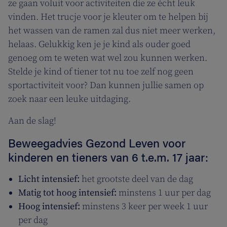
ze gaan voluit voor activiteiten die ze écht leuk
vinden. Het trucje voor je kleuter om te helpen bij
het wassen van de ramen zal dus niet meer werken,
helaas. Gelukkig ken je je kind als ouder goed
genoeg om te weten wat wel zou kunnen werken.
Stelde je kind of tiener tot nu toe zelf nog geen
sportactiviteit voor? Dan kunnen jullie samen op
zoek naar een leuke uitdaging.
Aan de slag!
Beweegadvies Gezond Leven voor
kinderen en tieners van 6 t.e.m. 17 jaar:
Licht intensief:
het grootste deel van de dag
Matig tot hoog intensief:
minstens 1 uur per dag
Hoog intensief:
minstens 3 keer per week 1 uur
per dag