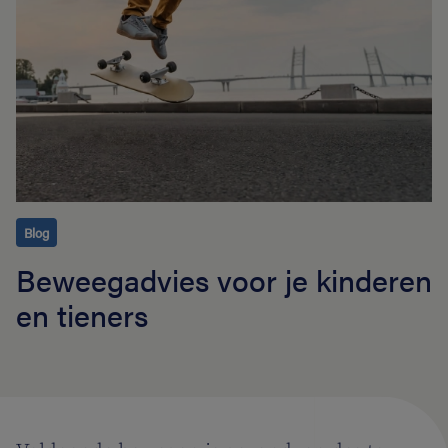
Blog
Beweegadvies voor je kinderen
en tieners