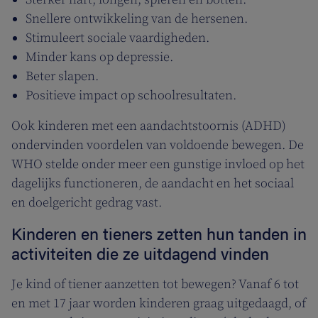
Snellere ontwikkeling van de hersenen.
Stimuleert sociale vaardigheden.
Minder kans op depressie.
Beter slapen.
Positieve impact op schoolresultaten.
Ook kinderen met een aandachtstoornis (ADHD)
ondervinden voordelen van voldoende bewegen. De
WHO stelde onder meer een gunstige invloed op het
dagelijks functioneren, de aandacht en het sociaal
en doelgericht gedrag vast.
Kinderen en tieners zetten hun tanden in
activiteiten die ze uitdagend vinden
Je kind of tiener aanzetten tot bewegen? Vanaf 6 tot
en met 17 jaar worden kinderen graag uitgedaagd, of