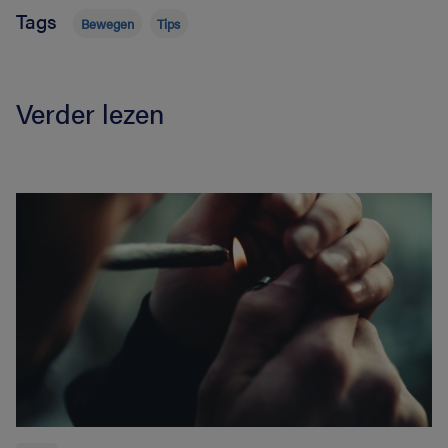
Tags
Bewegen
Tips
Verder lezen