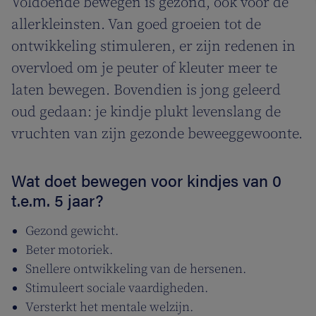
Voldoende bewegen is gezond, ook voor de
allerkleinsten. Van goed groeien tot de
ontwikkeling stimuleren, er zijn redenen in
overvloed om je peuter of kleuter meer te
laten bewegen. Bovendien is jong geleerd
oud gedaan: je kindje plukt levenslang de
vruchten van zijn gezonde beweeggewoonte.
Wat doet bewegen voor kindjes van 0
t.e.m. 5 jaar?
Gezond gewicht.
Beter motoriek.
Snellere ontwikkeling van de hersenen.
Stimuleert sociale vaardigheden.
Versterkt het mentale welzijn.