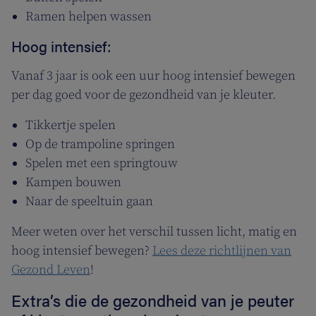
Ramen helpen wassen
Hoog intensief:
Vanaf 3 jaar is ook een uur hoog intensief bewegen
per dag goed voor de gezondheid van je kleuter.
Tikkertje spelen
Op de trampoline springen
Spelen met een springtouw
Kampen bouwen
Naar de speeltuin gaan
Meer weten over het verschil tussen licht, matig en
hoog intensief bewegen?
Lees deze richtlijnen van
Gezond Leven
!
Extra’s die de gezondheid van je peuter