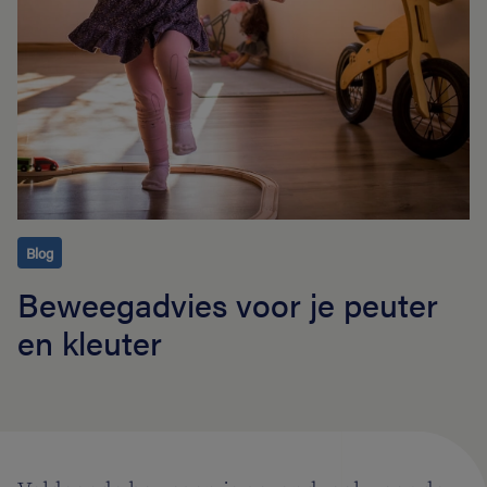
Blog
Beweegadvies voor je peuter
en kleuter