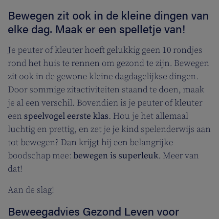
Bewegen zit ook in de kleine dingen van
elke dag. Maak er een spelletje van!
Je peuter of kleuter hoeft gelukkig geen 10 rondjes
rond het huis te rennen om gezond te zijn. Bewegen
zit ook in de gewone kleine dagdagelijkse dingen.
Door sommige zitactiviteiten staand te doen, maak
je al een verschil. Bovendien is je peuter of kleuter
een
speelvogel eerste klas
. Hou je het allemaal
luchtig en prettig, en zet je je kind spelenderwijs aan
tot bewegen? Dan krijgt hij een belangrijke
boodschap mee:
bewegen is superleuk
. Meer van
dat!
Aan de slag!
Beweegadvies Gezond Leven voor