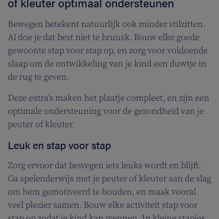
of kleuter optimaal ondersteunen
Bewegen betekent natuurlijk ook minder stilzitten.
Al doe je dat best niet te bruusk. Bouw elke goede
gewoonte stap voor stap op, en zorg voor voldoende
slaap om de ontwikkeling van je kind een duwtje in
de rug te geven.
Deze extra’s maken het plaatje compleet, en zijn een
optimale ondersteuning voor de gezondheid van je
peuter of kleuter.
Leuk en stap voor stap
Zorg ervoor dat bewegen iets leuks wordt en blijft.
Ga spelenderwijs met je peuter of kleuter aan de slag
om hem gemotiveerd te houden, en maak vooral
veel plezier samen. Bouw elke activiteit stap voor
stap op zodat je kind kan wennen. In kleine stapjes