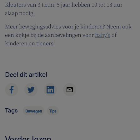
Kleuters van 3 t.e.m. 5 jaar hebben 10 tot 13 uur
slaap nodig.
Meer bewegingsadvies voor je kinderen? Neem ook
een kijkje bij de aanbevelingen voor
baby’s
of
kinderen en tieners!
Deel dit artikel
Tags
Bewegen
Tips
Verder lezen