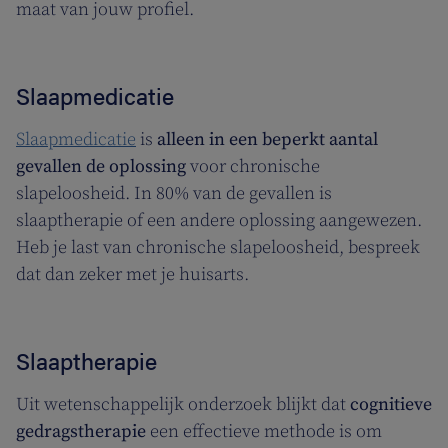
maat van jouw profiel.
Slaapmedicatie
Slaapmedicatie
is
alleen in een beperkt aantal
gevallen de oplossing
voor chronische
slapeloosheid. In 80% van de gevallen is
slaaptherapie of een andere oplossing aangewezen.
Heb je last van chronische slapeloosheid, bespreek
dat dan zeker met je huisarts.
Slaaptherapie
Uit wetenschappelijk onderzoek blijkt dat
cognitieve
gedragstherapie
een effectieve methode is om