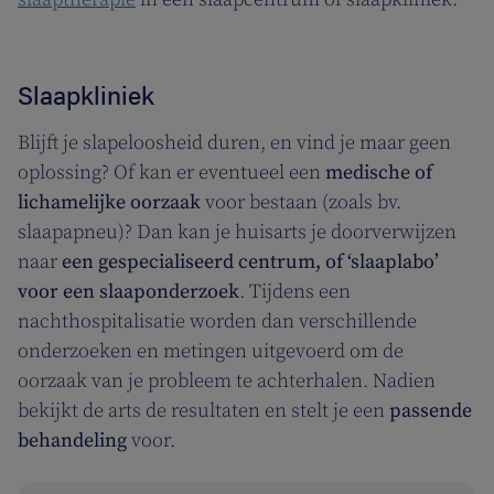
Slaapkliniek
Blijft je slapeloosheid duren, en vind je maar geen
oplossing? Of kan er eventueel een
medische of
lichamelijke oorzaak
voor bestaan (zoals bv.
slaapapneu)? Dan kan je huisarts je doorverwijzen
naar
een gespecialiseerd centrum, of ‘slaaplabo’
voor een slaaponderzoek
. Tijdens een
nachthospitalisatie worden dan verschillende
onderzoeken en metingen uitgevoerd om de
oorzaak van je probleem te achterhalen. Nadien
bekijkt de arts de resultaten en stelt je een
passende
behandeling
voor.