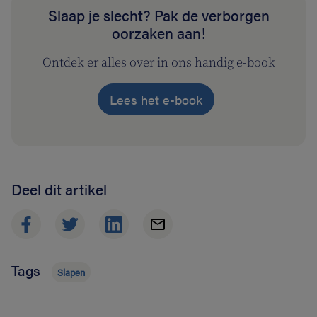
Slaap je slecht? Pak de verborgen
oorzaken aan!
Ontdek er alles over in ons handig e-book
Lees het e-book
Deel dit artikel
Tags
Slapen