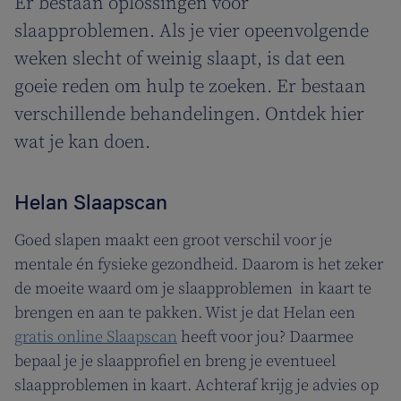
Er bestaan oplossingen voor
slaapproblemen. Als je vier opeenvolgende
weken slecht of weinig slaapt, is dat een
goeie reden om hulp te zoeken. Er bestaan
verschillende behandelingen. Ontdek hier
wat je kan doen.
Helan Slaapscan
Goed slapen maakt een groot verschil voor je
mentale én fysieke gezondheid. Daarom is het zeker
de moeite waard om je slaapproblemen in kaart te
brengen en aan te pakken. Wist je dat Helan een
gratis online Slaapscan
heeft voor jou? Daarmee
bepaal je je slaapprofiel en breng je eventueel
slaapproblemen in kaart. Achteraf krijg je advies op