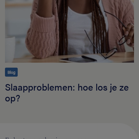
Blog
Slaapproblemen: hoe los je ze
op?